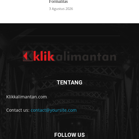
Formalitas
3 Agustus 2026
TENTANG
Klikkalimantan.com
Contact us:
contact@yoursite.com
FOLLOW US