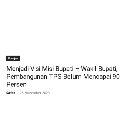
Banjar
Menjadi Visi Misi Bupati – Wakil Bupati,
Pembangunan TPS Belum Mencapai 90
Persen
Safar
-
28 November 2023