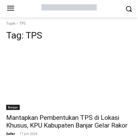
Topik
TPS
Tag:
TPS
Banjar
Mantapkan Pembentukan TPS di Lokasi
Khusus, KPU Kabupaten Banjar Gelar Rakor
Safar
-
17 Juli 2024