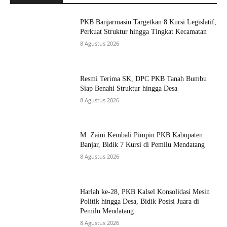
PKB Banjarmasin Targetkan 8 Kursi Legislatif,
Perkuat Struktur hingga Tingkat Kecamatan
8 Agustus 2026
Resmi Terima SK, DPC PKB Tanah Bumbu
Siap Benahi Struktur hingga Desa
8 Agustus 2026
M. Zaini Kembali Pimpin PKB Kabupaten
Banjar, Bidik 7 Kursi di Pemilu Mendatang
8 Agustus 2026
Harlah ke-28, PKB Kalsel Konsolidasi Mesin
Politik hingga Desa, Bidik Posisi Juara di
Pemilu Mendatang
8 Agustus 2026