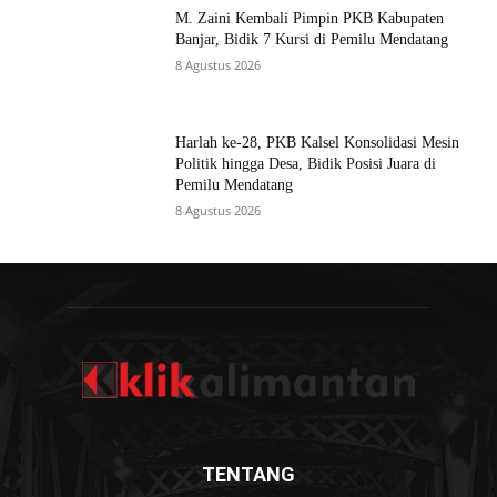
M. Zaini Kembali Pimpin PKB Kabupaten
Banjar, Bidik 7 Kursi di Pemilu Mendatang
8 Agustus 2026
Harlah ke-28, PKB Kalsel Konsolidasi Mesin
Politik hingga Desa, Bidik Posisi Juara di
Pemilu Mendatang
8 Agustus 2026
TENTANG