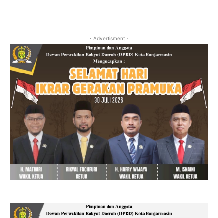
- Advertisment -