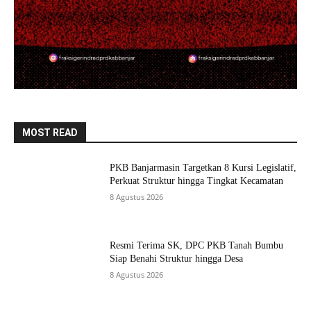
MOST READ
PKB Banjarmasin Targetkan 8 Kursi Legislatif,
Perkuat Struktur hingga Tingkat Kecamatan
8 Agustus 2026
Resmi Terima SK, DPC PKB Tanah Bumbu
Siap Benahi Struktur hingga Desa
8 Agustus 2026