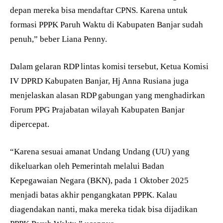
depan mereka bisa mendaftar CPNS. Karena untuk
formasi PPPK Paruh Waktu di Kabupaten Banjar sudah
penuh,” beber Liana Penny.
Dalam gelaran RDP lintas komisi tersebut, Ketua Komisi
IV DPRD Kabupaten Banjar, Hj Anna Rusiana juga
menjelaskan alasan RDP gabungan yang menghadirkan
Forum PPG Prajabatan wilayah Kabupaten Banjar
dipercepat.
“Karena sesuai amanat Undang Undang (UU) yang
dikeluarkan oleh Pemerintah melalui Badan
Kepegawaian Negara (BKN), pada 1 Oktober 2025
menjadi batas akhir pengangkatan PPPK. Kalau
diagendakan nanti, maka mereka tidak bisa dijadikan