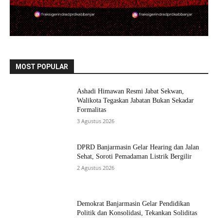
MOST POPULAR
Ashadi Himawan Resmi Jabat Sekwan,
Walikota Tegaskan Jabatan Bukan Sekadar
Formalitas
3 Agustus 2026
DPRD Banjarmasin Gelar Hearing dan Jalan
Sehat, Soroti Pemadaman Listrik Bergilir
2 Agustus 2026
Demokrat Banjarmasin Gelar Pendidikan
Politik dan Konsolidasi, Tekankan Soliditas