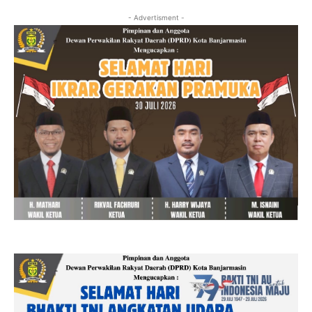
- Advertisment -