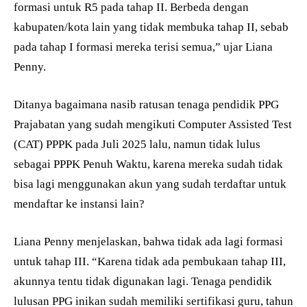
formasi untuk R5 pada tahap II. Berbeda dengan
kabupaten/kota lain yang tidak membuka tahap II, sebab
pada tahap I formasi mereka terisi semua,” ujar Liana
Penny.
Ditanya bagaimana nasib ratusan tenaga pendidik PPG
Prajabatan yang sudah mengikuti Computer Assisted Test
(CAT) PPPK pada Juli 2025 lalu, namun tidak lulus
sebagai PPPK Penuh Waktu, karena mereka sudah tidak
bisa lagi menggunakan akun yang sudah terdaftar untuk
mendaftar ke instansi lain?
Liana Penny menjelaskan, bahwa tidak ada lagi formasi
untuk tahap III. “Karena tidak ada pembukaan tahap III,
akunnya tentu tidak digunakan lagi. Tenaga pendidik
lulusan PPG inikan sudah memiliki sertifikasi guru, tahun