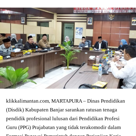
klikkalimantan.com, MARTAPURA – Dinas Pendidikan
(Disdik) Kabupaten Banjar sarankan ratusan tenaga
pendidik profesional lulusan dari Pendidikan Profesi
Guru (PPG) Prajabatan yang tidak terakomodir dalam