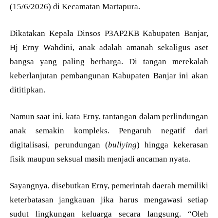
(15/6/2026) di Kecamatan Martapura.
Dikatakan Kepala Dinsos P3AP2KB Kabupaten Banjar,
Hj Erny Wahdini, anak adalah amanah sekaligus aset
bangsa yang paling berharga. Di tangan merekalah
keberlanjutan pembangunan Kabupaten Banjar ini akan
dititipkan.
Namun saat ini, kata Erny, tantangan dalam perlindungan
anak semakin kompleks. Pengaruh negatif dari
digitalisasi, perundungan (
bullying
) hingga kekerasan
fisik maupun seksual masih menjadi ancaman nyata.
Sayangnya, disebutkan Erny, pemerintah daerah memiliki
keterbatasan jangkauan jika harus mengawasi setiap
sudut lingkungan keluarga secara langsung. “Oleh