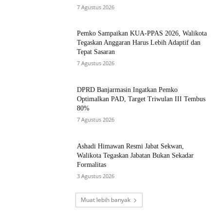
7 Agustus 2026
Pemko Sampaikan KUA-PPAS 2026, Walikota
Tegaskan Anggaran Harus Lebih Adaptif dan
Tepat Sasaran
7 Agustus 2026
DPRD Banjarmasin Ingatkan Pemko
Optimalkan PAD, Target Triwulan III Tembus
80%
7 Agustus 2026
Ashadi Himawan Resmi Jabat Sekwan,
Walikota Tegaskan Jabatan Bukan Sekadar
Formalitas
3 Agustus 2026
Muat lebih banyak