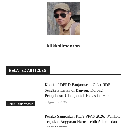
klikkalimantan
RELATED ARTICLES
Komisi I DPRD Banjarmasin Gelar RDP
Sengketa Lahan di Banyiur, Dorong
Pengukuran Ulang untuk Kepastian Hukum
7 Agustus 2026
DPRD Banjarmasin
Pemko Sampaikan KUA-PPAS 2026, Walikota
Tegaskan Anggaran Harus Lebih Adaptif dan