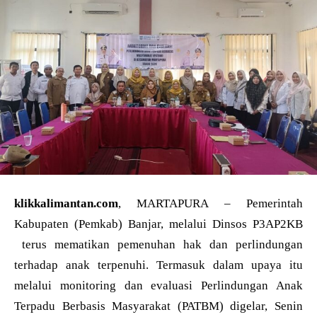
klikkalimantan.com
, MARTAPURA – Pemerintah
Kabupaten (Pemkab) Banjar, melalui Dinsos P3AP2KB
terus mematikan pemenuhan hak dan perlindungan
terhadap anak terpenuhi. Termasuk dalam upaya itu
melalui monitoring dan evaluasi Perlindungan Anak
Terpadu Berbasis Masyarakat (PATBM) digelar, Senin