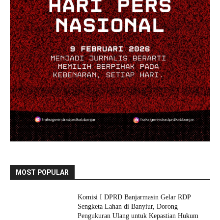
MOST POPULAR
Komisi I DPRD Banjarmasin Gelar RDP
Sengketa Lahan di Banyiur, Dorong
Pengukuran Ulang untuk Kepastian Hukum