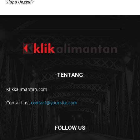
Siapa Unggul?
TENTANG
Klikkalimantan.com
Contact us:
contact@yoursite.com
FOLLOW US