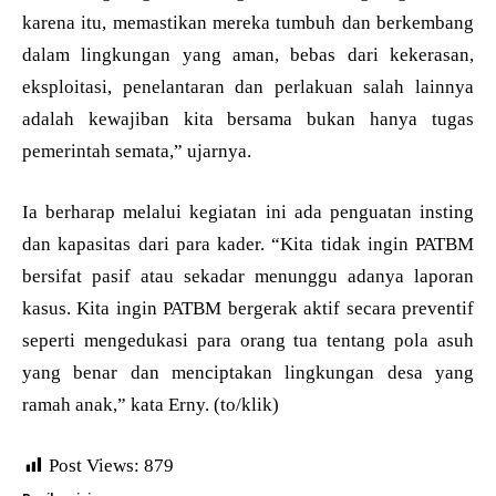
karena itu, memastikan mereka tumbuh dan berkembang
dalam lingkungan yang aman, bebas dari kekerasan,
eksploitasi, penelantaran dan perlakuan salah lainnya
adalah kewajiban kita bersama bukan hanya tugas
pemerintah semata,” ujarnya.
Ia berharap melalui kegiatan ini ada penguatan insting
dan kapasitas dari para kader. “Kita tidak ingin PATBM
bersifat pasif atau sekadar menunggu adanya laporan
kasus. Kita ingin PATBM bergerak aktif secara preventif
seperti mengedukasi para orang tua tentang pola asuh
yang benar dan menciptakan lingkungan desa yang
ramah anak,” kata Erny. (to/klik)
Post Views:
879