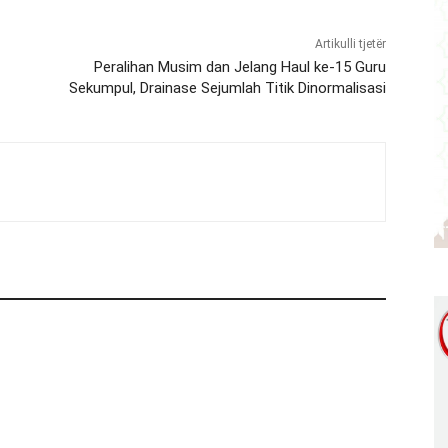
Artikulli tjetër
Peralihan Musim dan Jelang Haul ke-15 Guru
Sekumpul, Drainase Sejumlah Titik Dinormalisasi