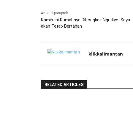
Artikulli paraprak
Kamis Ini Rumahnya Dibongkar, Ngudiyo: Saya
akan Tetap Bertahan
klikkalimantan
RELATED ARTICLES