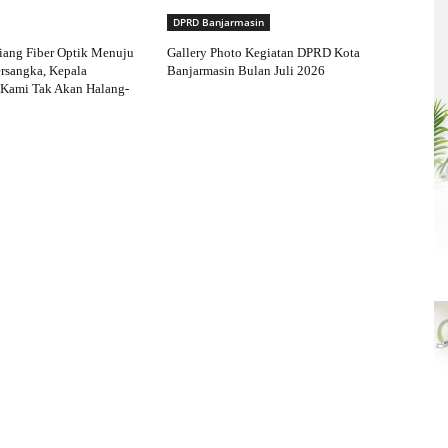
DPRD Banjarmasin
iang Fiber Optik Menuju
Gallery Photo Kegiatan DPRD Kota
rsangka, Kepala
Banjarmasin Bulan Juli 2026
 Kami Tak Akan Halang-