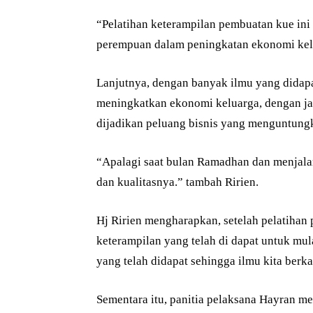
“Pelatihan keterampilan pembuatan kue ini 
perempuan dalam peningkatan ekonomi kelu
Lanjutnya, dengan banyak ilmu yang didap
meningkatkan ekonomi keluarga, dengan jal
dijadikan peluang bisnis yang menguntung
“Apalagi saat bulan Ramadhan dan menjalang
dan kualitasnya.” tambah Ririen.
Hj Ririen mengharapkan, setelah pelatihan
keterampilan yang telah di dapat untuk mu
yang telah didapat sehingga ilmu kita berka
Sementara itu, panitia pelaksana Hayran 