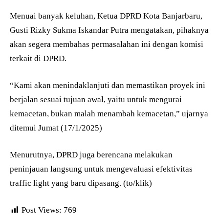
Menuai banyak keluhan, Ketua DPRD Kota Banjarbaru,
Gusti Rizky Sukma Iskandar Putra mengatakan, pihaknya
akan segera membahas permasalahan ini dengan komisi
terkait di DPRD.
“Kami akan menindaklanjuti dan memastikan proyek ini
berjalan sesuai tujuan awal, yaitu untuk mengurai
kemacetan, bukan malah menambah kemacetan,” ujarnya
ditemui Jumat (17/1/2025)
Menurutnya, DPRD juga berencana melakukan
peninjauan langsung untuk mengevaluasi efektivitas
traffic light yang baru dipasang. (to/klik)
Post Views:
769