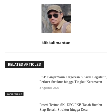
klikkalimantan
RELATED ARTICLES
PKB Banjarmasin Targetkan 8 Kursi Legislatif,
Perkuat Struktur hingga Tingkat Kecamatan
8 Agustus 2026
Banjarmasin
Resmi Terima SK, DPC PKB Tanah Bumbu
Siap Benahi Struktur hingga Desa