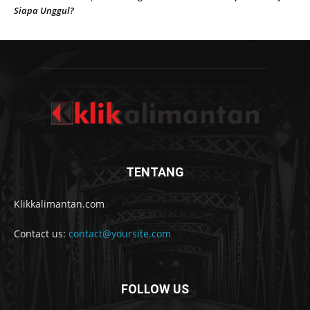
Siapa Unggul?
TENTANG
Klikkalimantan.com
Contact us:
contact@yoursite.com
FOLLOW US