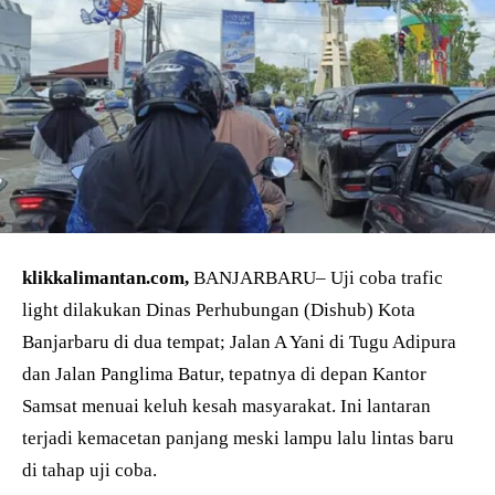
klikkalimantan.com,
BANJARBARU– Uji coba trafic
light dilakukan Dinas Perhubungan (Dishub) Kota
Banjarbaru di dua tempat; Jalan A Yani di Tugu Adipura
dan Jalan Panglima Batur, tepatnya di depan Kantor
Samsat menuai keluh kesah masyarakat. Ini lantaran
terjadi kemacetan panjang meski lampu lalu lintas baru
di tahap uji coba.