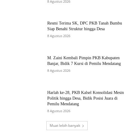
8 Agustus 2026
Resmi Terima SK, DPC PKB Tanah Bumbu
Siap Benahi Struktur hingga Desa
8 Agustus 2026
M. Zaini Kembali Pimpin PKB Kabupaten
Banjar, Bidik 7 Kursi di Pemilu Mendatang
8 Agustus 2026
Harlah ke-28, PKB Kalsel Konsolidasi Mesin
Politik hingga Desa, Bidik Posisi Juara di
Pemilu Mendatang
8 Agustus 2026
Muat lebih banyak