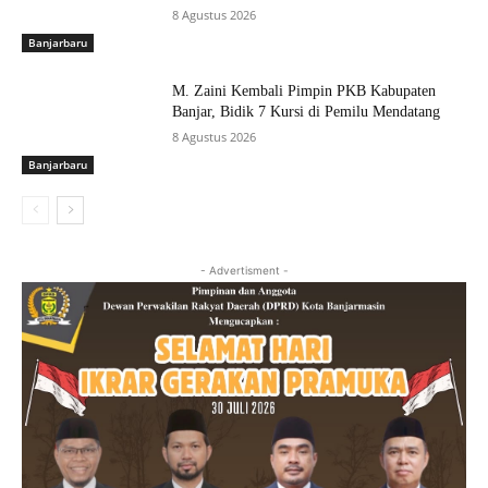
8 Agustus 2026
Banjarbaru
M. Zaini Kembali Pimpin PKB Kabupaten
Banjar, Bidik 7 Kursi di Pemilu Mendatang
8 Agustus 2026
Banjarbaru
- Advertisment -