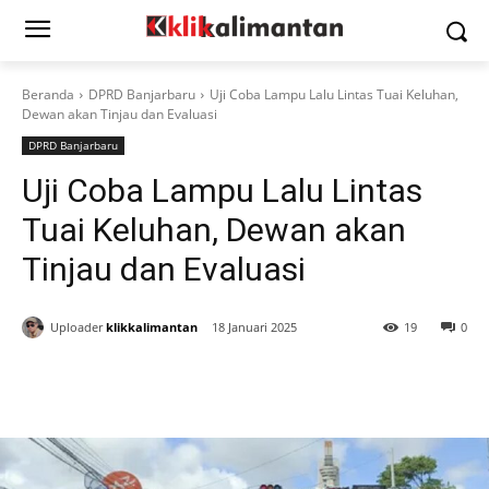
Beranda
DPRD Banjarbaru
Uji Coba Lampu Lalu Lintas Tuai Keluhan,
Dewan akan Tinjau dan Evaluasi
DPRD Banjarbaru
Uji Coba Lampu Lalu Lintas
Tuai Keluhan, Dewan akan
Tinjau dan Evaluasi
Uploader
klikkalimantan
18 Januari 2025
19
0