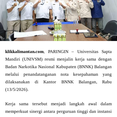
klikkalimantan.com
, PARINGIN – Universitas Sapta
Mandiri (UNIVSM) resmi menjalin kerja sama dengan
Badan Narkotika Nasional Kabupaten (BNNK) Balangan
melalui penandatanganan nota kesepahaman yang
dilaksanakan di Kantor BNNK Balangan, Rabu
(13/5/2026).
Kerja sama tersebut menjadi langkah awal dalam
memperkuat sinergi antara perguruan tinggi dan instansi