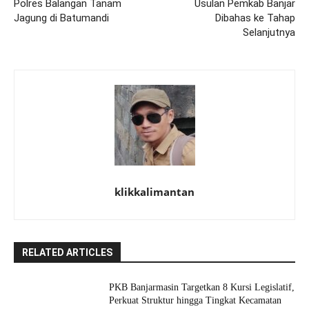
Polres Balangan Tanam
Usulan Pemkab Banjar
Jagung di Batumandi
Dibahas ke Tahap
Selanjutnya
klikkalimantan
RELATED ARTICLES
PKB Banjarmasin Targetkan 8 Kursi Legislatif,
Perkuat Struktur hingga Tingkat Kecamatan