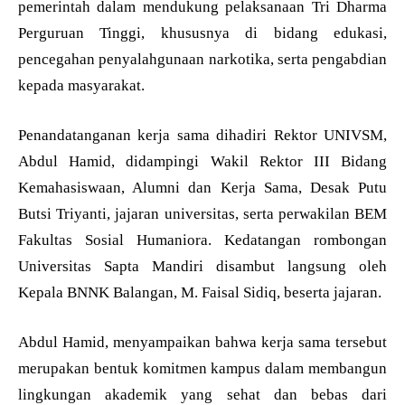
pemerintah dalam mendukung pelaksanaan Tri Dharma
Perguruan Tinggi, khususnya di bidang edukasi,
pencegahan penyalahgunaan narkotika, serta pengabdian
kepada masyarakat.
Penandatanganan kerja sama dihadiri Rektor UNIVSM,
Abdul Hamid, didampingi Wakil Rektor III Bidang
Kemahasiswaan, Alumni dan Kerja Sama, Desak Putu
Butsi Triyanti, jajaran universitas, serta perwakilan BEM
Fakultas Sosial Humaniora. Kedatangan rombongan
Universitas Sapta Mandiri disambut langsung oleh
Kepala BNNK Balangan, M. Faisal Sidiq, beserta jajaran.
Abdul Hamid, menyampaikan bahwa kerja sama tersebut
merupakan bentuk komitmen kampus dalam membangun
lingkungan akademik yang sehat dan bebas dari