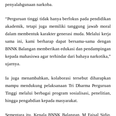
penyalahgunaan narkoba.
“Perguruan tinggi tidak hanya berfokus pada pendidikan
akademik, tetapi juga memiliki tanggung jawab moral
dalam membentuk karakter generasi muda. Melalui kerja
sama ini, kami berharap dapat bersama-sama dengan
BNNK Balangan memberikan edukasi dan pendampingan
kepada mahasiswa agar terhindar dari bahaya narkotika,”
ujarnya.
Ia juga menambahkan, kolaborasi tersebut diharapkan
mampu mendukung pelaksanaan Tri Dharma Perguruan
Tinggi melalui berbagai program sosialisasi, penelitian,
hingga pengabdian kepada masyarakat.
Sementara itu, Kepala BNNK Balangan, M Faisal Sidiq,