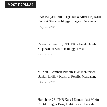
MOST POPULAR
PKB Banjarmasin Targetkan 8 Kursi Legislatif,
Perkuat Struktur hingga Tingkat Kecamatan
8 Agustus 2026
Resmi Terima SK, DPC PKB Tanah Bumbu
Siap Benahi Struktur hingga Desa
8 Agustus 2026
M. Zaini Kembali Pimpin PKB Kabupaten
Banjar, Bidik 7 Kursi di Pemilu Mendatang
8 Agustus 2026
Harlah ke-28, PKB Kalsel Konsolidasi Mesin
Politik hingga Desa, Bidik Posisi Juara di