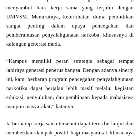
menyambut baik kerja sama yang terjalin dengan
UNIVSM. Menurutnya, keterlibatan dunia pendidikan
sangat penting dalam upaya pencegahan dan
pemberantasan penyalahgunaan narkoba, khususnya di
kalangan generasi muda.
“Kampus memiliki peran strategis sebagai tempat
lahirnya generasi penerus bangsa. Dengan adanya sinergi
ini, kami berharap program pencegahan penyalahgunaan
narkotika dapat berjalan lebih masif melalui kegiatan
edukasi, penyuluhan, dan pembinaan kepada mahasiswa
maupun masyarakat,” katanya.
Ia berharap kerja sama tersebut dapat terus berlanjut dan
memberikan dampak positif bagi masyarakat, khususnya