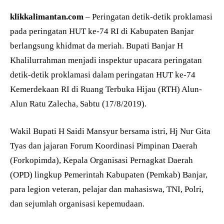
klikkalimantan.com
– Peringatan detik-detik proklamasi
pada peringatan HUT ke-74 RI di Kabupaten Banjar
berlangsung khidmat da meriah. Bupati Banjar H
Khalilurrahman menjadi inspektur upacara peringatan
detik-detik proklamasi dalam peringatan HUT ke-74
Kemerdekaan RI di Ruang Terbuka Hijau (RTH) Alun-
Alun Ratu Zalecha, Sabtu (17/8/2019).
Wakil Bupati H Saidi Mansyur bersama istri, Hj Nur Gita
Tyas dan jajaran Forum Koordinasi Pimpinan Daerah
(Forkopimda), Kepala Organisasi Pernagkat Daerah
(OPD) lingkup Pemerintah Kabupaten (Pemkab) Banjar,
para legion veteran, pelajar dan mahasiswa, TNI, Polri,
dan sejumlah organisasi kepemudaan.