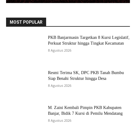
MOST POPULAR
PKB Banjarmasin Targetkan 8 Kursi Legislatif,
Perkuat Struktur hingga Tingkat Kecamatan
8 Agustus 2026
Resmi Terima SK, DPC PKB Tanah Bumbu
Siap Benahi Struktur hingga Desa
8 Agustus 2026
M. Zaini Kembali Pimpin PKB Kabupaten
Banjar, Bidik 7 Kursi di Pemilu Mendatang
8 Agustus 2026