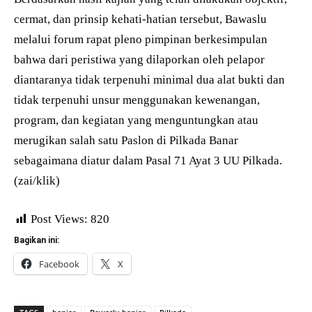
cermat, dan prinsip kehati-hatian tersebut, Bawaslu
melalui forum rapat pleno pimpinan berkesimpulan
bahwa dari peristiwa yang dilaporkan oleh pelapor
diantaranya tidak terpenuhi minimal dua alat bukti dan
tidak terpenuhi unsur menggunakan kewenangan,
program, dan kegiatan yang menguntungkan atau
merugikan salah satu Paslon di Pilkada Banar
sebagaimana diatur dalam Pasal 71 Ayat 3 UU Pilkada.
(zai/klik)
Post Views:
820
Bagikan ini:
Facebook
X