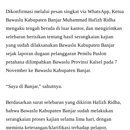
Dikonfirmasi melalui pesan singkat via WhatsApp, Ketua
Bawaslu Kabupaten Banjar Muhammad Hafizh Ridha
mengaku tengah berada di luar kantor, dan mengirimkan
selebaran berisikan tentang hasil serangkaian kajian
yang sudah dilaksanakan Bawaslu Kabupaten Banjar
sejak laporan dugaan pelanggaran Pemilu Paslon
petahana dilimpahkan Bawaslu Provinsi Kalsel pada 7
November ke Bawaslu Kabupaten Banjar.
“Saya di Banjar,” sahutnya.
Berdasarkan surat selebaran yang dikirim Hafizh Ridha,
bahwa Bawaslu Kabupaten Banjar sudah melakukan
serangkaian proses kajian selama lima hari, dengan
meminta keterangan/klarifikasi terhadap pelapor,