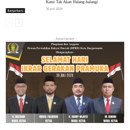
Kami Tak Akan Halang-halangi
30 Juli 2026
Banjarbaru
- Advertisment -