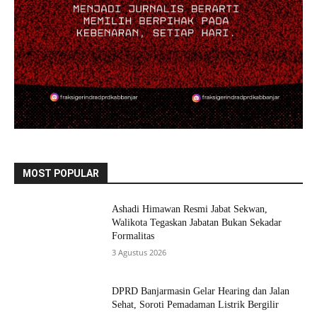
MOST POPULAR
Ashadi Himawan Resmi Jabat Sekwan,
Walikota Tegaskan Jabatan Bukan Sekadar
Formalitas
3 Agustus 2026
DPRD Banjarmasin Gelar Hearing dan Jalan
Sehat, Soroti Pemadaman Listrik Bergilir