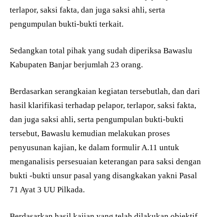
terlapor, saksi fakta, dan juga saksi ahli, serta
pengumpulan bukti-bukti terkait.
Sedangkan total pihak yang sudah diperiksa Bawaslu
Kabupaten Banjar berjumlah 23 orang.
Berdasarkan serangkaian kegiatan tersebutlah, dan dari
hasil klarifikasi terhadap pelapor, terlapor, saksi fakta,
dan juga saksi ahli, serta pengumpulan bukti-bukti
tersebut, Bawaslu kemudian melakukan proses
penyusunan kajian, ke dalam formulir A.11 untuk
menganalisis persesuaian keterangan para saksi dengan
bukti -bukti unsur pasal yang disangkakan yakni Pasal
71 Ayat 3 UU Pilkada.
Berdasarkan hasil kajian yang telah dilakukan objektif,