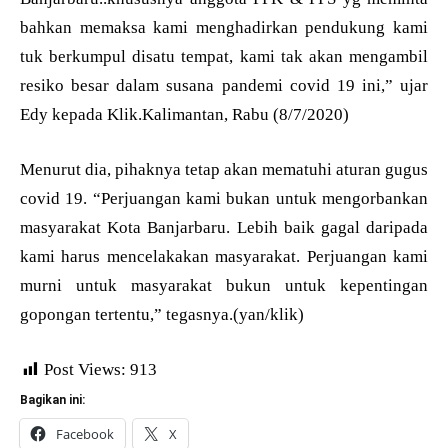
bahkan memaksa kami menghadirkan pendukung kami
tuk berkumpul disatu tempat, kami tak akan mengambil
resiko besar dalam susana pandemi covid 19 ini,” ujar
Edy kepada Klik.Kalimantan, Rabu (8/7/2020)
Menurut dia, pihaknya tetap akan mematuhi aturan gugus
covid 19. “Perjuangan kami bukan untuk mengorbankan
masyarakat Kota Banjarbaru. Lebih baik gagal daripada
kami harus mencelakakan masyarakat. Perjuangan kami
murni untuk masyarakat bukun untuk kepentingan
gopongan tertentu,” tegasnya.(yan/klik)
Post Views:
913
Bagikan ini:
Facebook
X