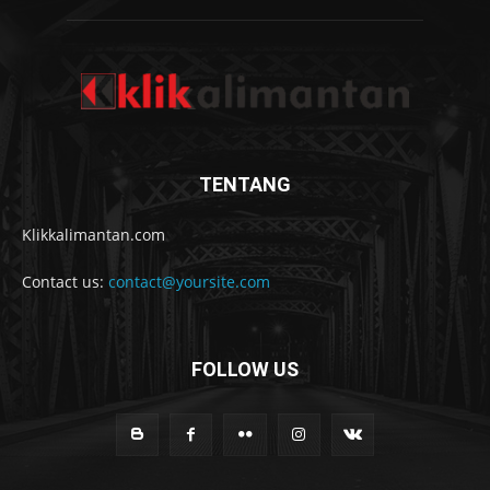
TENTANG
Klikkalimantan.com
Contact us:
contact@yoursite.com
FOLLOW US