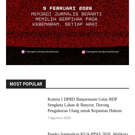
MOST POPULAR
Komisi I DPRD Banjarmasin Gelar RDP
Sengketa Lahan di Banyiur, Dorong
Pengukuran Ulang untuk Kepastian Hukum
7 Agustus 2026
Pemko Sampaikan KUA-PPAS 2026, Walikota