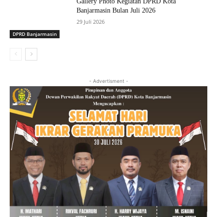
Gallery Photo Kegiatan DPRD Kota
Banjarmasin Bulan Juli 2026
29 Juli 2026
DPRD Banjarmasin
- Advertisment -