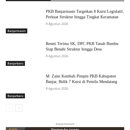
PKB Banjarmasin Targetkan 8 Kursi Legislatif,
Perkuat Struktur hingga Tingkat Kecamatan
8 Agustus 2026
Banjarmasin
Resmi Terima SK, DPC PKB Tanah Bumbu
Siap Benahi Struktur hingga Desa
8 Agustus 2026
Banjarbaru
M. Zaini Kembali Pimpin PKB Kabupaten
Banjar, Bidik 7 Kursi di Pemilu Mendatang
8 Agustus 2026
Banjarbaru
- Advertisment -