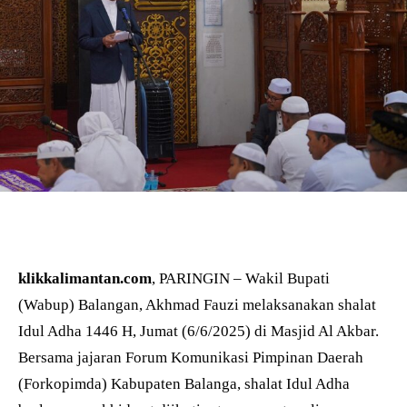
klikkalimantan.com
, PARINGIN – Wakil Bupati
(Wabup) Balangan, Akhmad Fauzi melaksanakan shalat
Idul Adha 1446 H, Jumat (6/6/2025) di Masjid Al Akbar.
Bersama jajaran Forum Komunikasi Pimpinan Daerah
(Forkopimda) Kabupaten Balanga, shalat Idul Adha