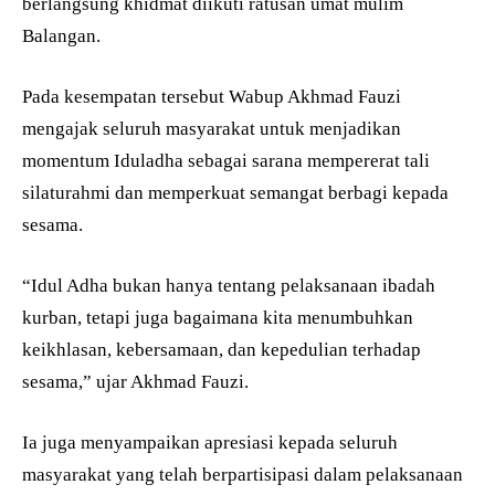
berlangsung khidmat diikuti ratusan umat mulim
Balangan.
Pada kesempatan tersebut Wabup Akhmad Fauzi
mengajak seluruh masyarakat untuk menjadikan
momentum Iduladha sebagai sarana mempererat tali
silaturahmi dan memperkuat semangat berbagi kepada
sesama.
“Idul Adha bukan hanya tentang pelaksanaan ibadah
kurban, tetapi juga bagaimana kita menumbuhkan
keikhlasan, kebersamaan, dan kepedulian terhadap
sesama,” ujar Akhmad Fauzi.
Ia juga menyampaikan apresiasi kepada seluruh
masyarakat yang telah berpartisipasi dalam pelaksanaan