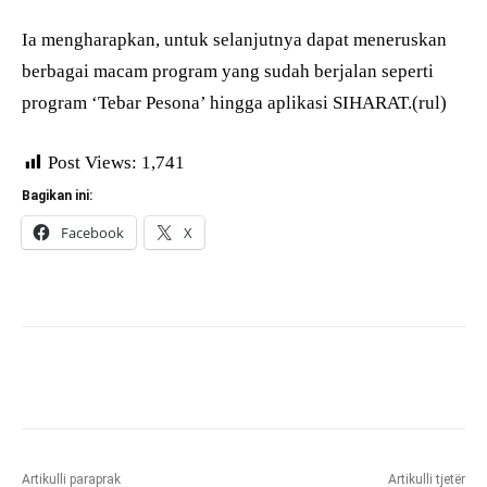
Ia mengharapkan, untuk selanjutnya dapat meneruskan
berbagai macam program yang sudah berjalan seperti
program ‘Tebar Pesona’ hingga aplikasi SIHARAT.(rul)
Post Views:
1,741
Bagikan ini:
Facebook
X
Artikulli paraprak
Artikulli tjetër