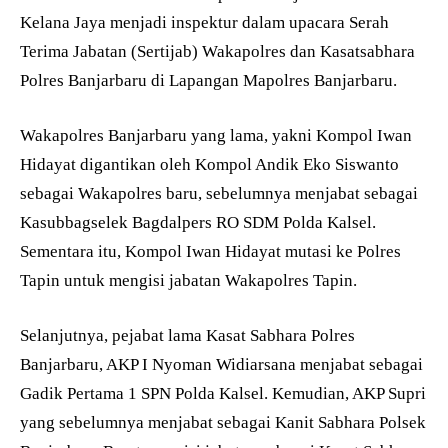
Kelana Jaya menjadi inspektur dalam upacara Serah
Terima Jabatan (Sertijab) Wakapolres dan Kasatsabhara
Polres Banjarbaru di Lapangan Mapolres Banjarbaru.
Wakapolres Banjarbaru yang lama, yakni Kompol Iwan
Hidayat digantikan oleh Kompol Andik Eko Siswanto
sebagai Wakapolres baru, sebelumnya menjabat sebagai
Kasubbagselek Bagdalpers RO SDM Polda Kalsel.
Sementara itu, Kompol Iwan Hidayat mutasi ke Polres
Tapin untuk mengisi jabatan Wakapolres Tapin.
Selanjutnya, pejabat lama Kasat Sabhara Polres
Banjarbaru, AKP I Nyoman Widiarsana menjabat sebagai
Gadik Pertama 1 SPN Polda Kalsel. Kemudian, AKP Supri
yang sebelumnya menjabat sebagai Kanit Sabhara Polsek