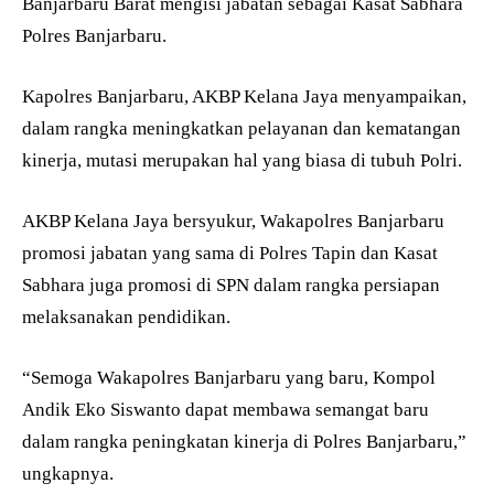
Banjarbaru Barat mengisi jabatan sebagai Kasat Sabhara
Polres Banjarbaru.
Kapolres Banjarbaru, AKBP Kelana Jaya menyampaikan,
dalam rangka meningkatkan pelayanan dan kematangan
kinerja, mutasi merupakan hal yang biasa di tubuh Polri.
AKBP Kelana Jaya bersyukur, Wakapolres Banjarbaru
promosi jabatan yang sama di Polres Tapin dan Kasat
Sabhara juga promosi di SPN dalam rangka persiapan
melaksanakan pendidikan.
“Semoga Wakapolres Banjarbaru yang baru, Kompol
Andik Eko Siswanto dapat membawa semangat baru
dalam rangka peningkatan kinerja di Polres Banjarbaru,”
ungkapnya.