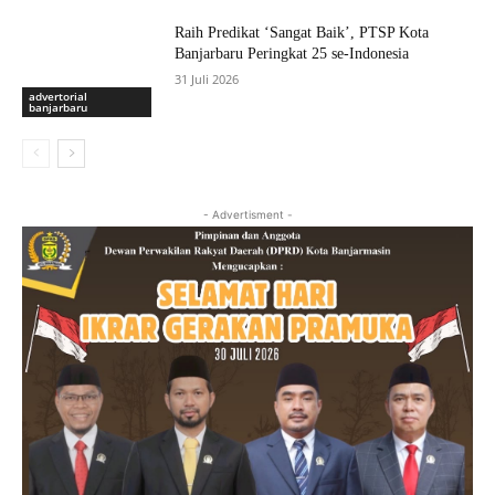
Raih Predikat ‘Sangat Baik’, PTSP Kota
Banjarbaru Peringkat 25 se-Indonesia
31 Juli 2026
advertorial
banjarbaru
- Advertisment -