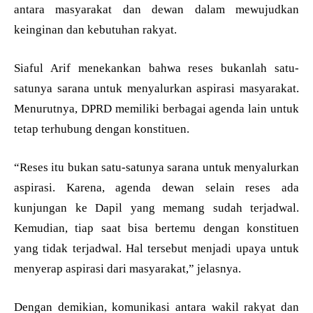
antara masyarakat dan dewan dalam mewujudkan
keinginan dan kebutuhan rakyat.
Siaful Arif menekankan bahwa reses bukanlah satu-
satunya sarana untuk menyalurkan aspirasi masyarakat.
Menurutnya, DPRD memiliki berbagai agenda lain untuk
tetap terhubung dengan konstituen.
“Reses itu bukan satu-satunya sarana untuk menyalurkan
aspirasi. Karena, agenda dewan selain reses ada
kunjungan ke Dapil yang memang sudah terjadwal.
Kemudian, tiap saat bisa bertemu dengan konstituen
yang tidak terjadwal. Hal tersebut menjadi upaya untuk
menyerap aspirasi dari masyarakat,” jelasnya.
Dengan demikian, komunikasi antara wakil rakyat dan