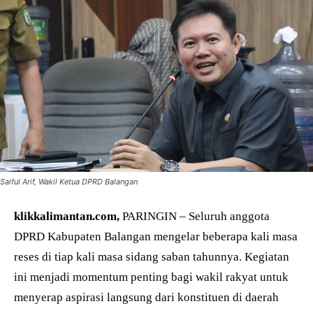
Saiful Arif, Wakil Ketua DPRD Balangan
klikkalimantan.com,
PARINGIN – Seluruh anggota
DPRD Kabupaten Balangan mengelar beberapa kali masa
reses di tiap kali masa sidang saban tahunnya. Kegiatan
ini menjadi momentum penting bagi wakil rakyat untuk
menyerap aspirasi langsung dari konstituen di daerah