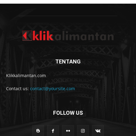
TENTANG
Klikkalimantan.com
Contact us:
contact@yoursite.com
FOLLOW US