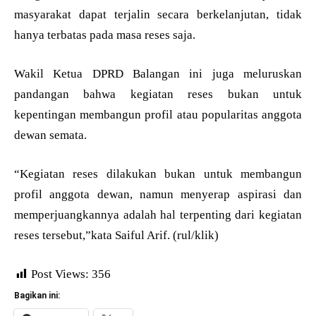
masyarakat dapat terjalin secara berkelanjutan, tidak
hanya terbatas pada masa reses saja.
Wakil Ketua DPRD Balangan ini juga meluruskan
pandangan bahwa kegiatan reses bukan untuk
kepentingan membangun profil atau popularitas anggota
dewan semata.
“Kegiatan reses dilakukan bukan untuk membangun
profil anggota dewan, namun menyerap aspirasi dan
memperjuangkannya adalah hal terpenting dari kegiatan
reses tersebut,”kata Saiful Arif. (rul/klik)
Post Views:
356
Bagikan ini: