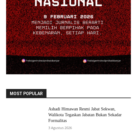
MOST POPULAR
Ashadi Himawan Resmi Jabat Sekwan,
Walikota Tegaskan Jabatan Bukan Sekadar
Formalitas
3 Agustus 2026