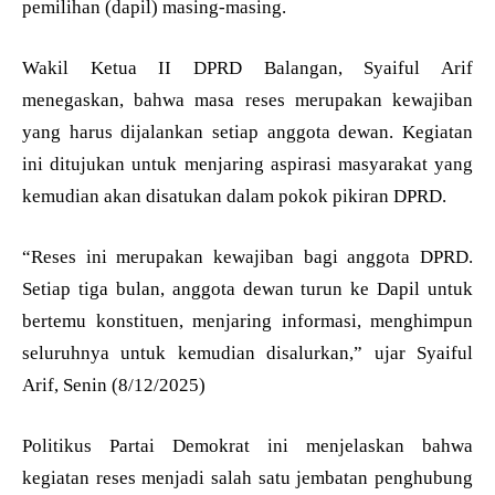
pemilihan (dapil) masing-masing.
Wakil Ketua II DPRD Balangan, Syaiful Arif
menegaskan, bahwa masa reses merupakan kewajiban
yang harus dijalankan setiap anggota dewan. Kegiatan
ini ditujukan untuk menjaring aspirasi masyarakat yang
kemudian akan disatukan dalam pokok pikiran DPRD.
“Reses ini merupakan kewajiban bagi anggota DPRD.
Setiap tiga bulan, anggota dewan turun ke Dapil untuk
bertemu konstituen, menjaring informasi, menghimpun
seluruhnya untuk kemudian disalurkan,” ujar Syaiful
Arif, Senin (8/12/2025)
Politikus Partai Demokrat ini menjelaskan bahwa
kegiatan reses menjadi salah satu jembatan penghubung