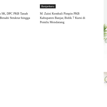
Banjarbaru
a SK, DPC PKB Tanah
M. Zaini Kembali Pimpin PKB
Benahi Struktur hingga
Kabupaten Banjar, Bidik 7 Kursi di
Pemilu Mendatang