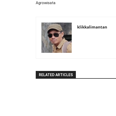
Agrowisata
klikkalimantan
RELATED ARTICLES