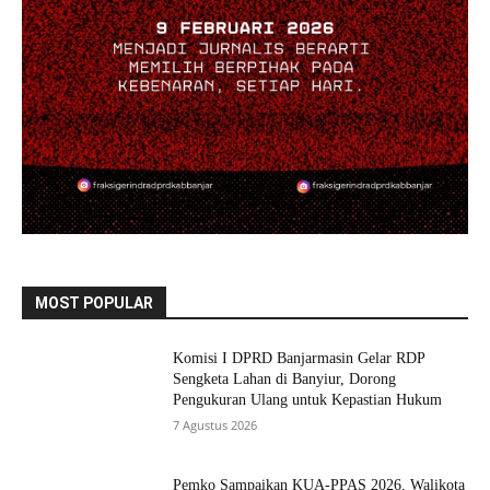
MOST POPULAR
Komisi I DPRD Banjarmasin Gelar RDP
Sengketa Lahan di Banyiur, Dorong
Pengukuran Ulang untuk Kepastian Hukum
7 Agustus 2026
Pemko Sampaikan KUA-PPAS 2026, Walikota