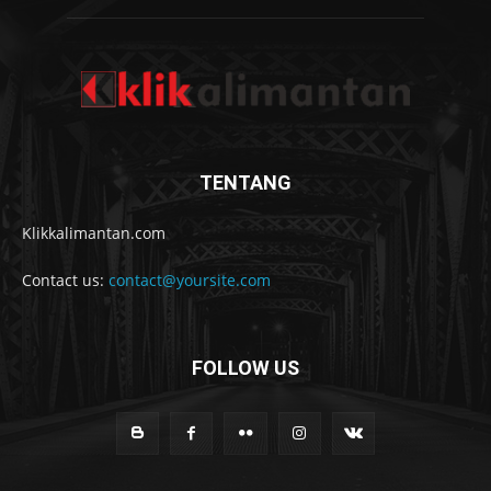
TENTANG
Klikkalimantan.com
Contact us:
contact@yoursite.com
FOLLOW US