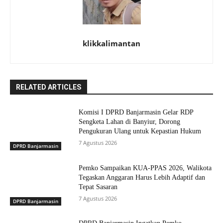
klikkalimantan
RELATED ARTICLES
Komisi I DPRD Banjarmasin Gelar RDP
Sengketa Lahan di Banyiur, Dorong
Pengukuran Ulang untuk Kepastian Hukum
7 Agustus 2026
DPRD Banjarmasin
Pemko Sampaikan KUA-PPAS 2026, Walikota
Tegaskan Anggaran Harus Lebih Adaptif dan
Tepat Sasaran
7 Agustus 2026
DPRD Banjarmasin