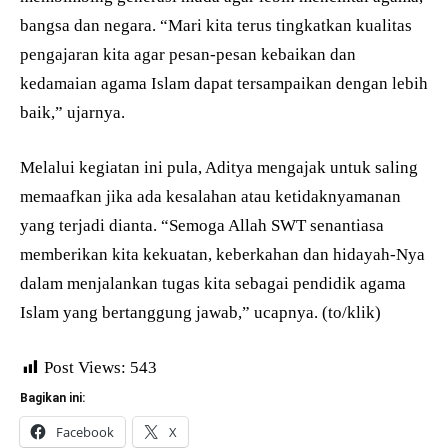
bangsa dan negara. “Mari kita terus tingkatkan kualitas
pengajaran kita agar pesan-pesan kebaikan dan
kedamaian agama Islam dapat tersampaikan dengan lebih
baik,” ujarnya.
Melalui kegiatan ini pula, Aditya mengajak untuk saling
memaafkan jika ada kesalahan atau ketidaknyamanan
yang terjadi dianta. “Semoga Allah SWT senantiasa
memberikan kita kekuatan, keberkahan dan hidayah-Nya
dalam menjalankan tugas kita sebagai pendidik agama
Islam yang bertanggung jawab,” ucapnya. (to/klik)
Post Views:
543
Bagikan ini:
Facebook
X