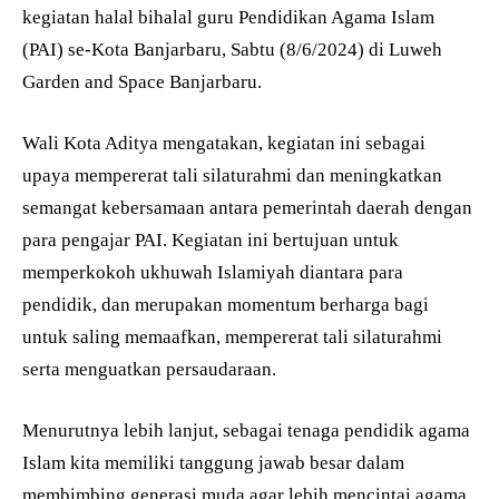
kegiatan halal bihalal guru Pendidikan Agama Islam
(PAI) se-Kota Banjarbaru, Sabtu (8/6/2024) di Luweh
Garden and Space Banjarbaru.
Wali Kota Aditya mengatakan, kegiatan ini sebagai
upaya mempererat tali silaturahmi dan meningkatkan
semangat kebersamaan antara pemerintah daerah dengan
para pengajar PAI. Kegiatan ini bertujuan untuk
memperkokoh ukhuwah Islamiyah diantara para
pendidik, dan merupakan momentum berharga bagi
untuk saling memaafkan, mempererat tali silaturahmi
serta menguatkan persaudaraan.
Menurutnya lebih lanjut, sebagai tenaga pendidik agama
Islam kita memiliki tanggung jawab besar dalam
membimbing generasi muda agar lebih mencintai agama,