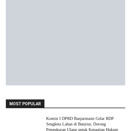
MOST POPULAR
Komisi I DPRD Banjarmasin Gelar RDP
Sengketa Lahan di Banyiur, Dorong
Pengukuran Ulang untuk Kepastian Hukum