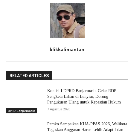
klikkalimantan
RELATED ARTICLES
Komisi I DPRD Banjarmasin Gelar RDP
Sengketa Lahan di Banyiur, Dorong
Pengukuran Ulang untuk Kepastian Hukum
7 Agustus 2026
DPRD Banjarmasin
Pemko Sampaikan KUA-PPAS 2026, Walikota
Tegaskan Anggaran Harus Lebih Adaptif dan