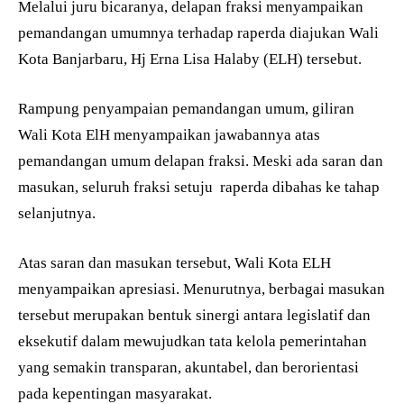
Melalui juru bicaranya, delapan fraksi menyampaikan
pemandangan umumnya terhadap raperda diajukan Wali
Kota Banjarbaru, Hj Erna Lisa Halaby (ELH) tersebut.
Rampung penyampaian pemandangan umum, giliran
Wali Kota ElH menyampaikan jawabannya atas
pemandangan umum delapan fraksi. Meski ada saran dan
masukan, seluruh fraksi setuju
raperda dibahas ke tahap
selanjutnya.
Atas saran dan masukan tersebut, Wali Kota ELH
menyampaikan apresiasi. Menurutnya, berbagai masukan
tersebut merupakan bentuk sinergi antara legislatif dan
eksekutif dalam mewujudkan tata kelola pemerintahan
yang semakin transparan, akuntabel, dan berorientasi
pada kepentingan masyarakat.