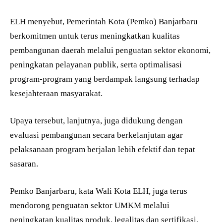
ELH menyebut, Pemerintah Kota (Pemko) Banjarbaru
berkomitmen untuk terus meningkatkan kualitas
pembangunan daerah melalui penguatan sektor ekonomi,
peningkatan pelayanan publik, serta optimalisasi
program-program yang berdampak langsung terhadap
kesejahteraan masyarakat.
Upaya tersebut, lanjutnya, juga didukung dengan
evaluasi pembangunan secara berkelanjutan agar
pelaksanaan program berjalan lebih efektif dan tepat
sasaran.
Pemko Banjarbaru, kata Wali Kota ELH, juga terus
mendorong penguatan sektor UMKM melalui
peningkatan kualitas produk, legalitas dan sertifikasi,