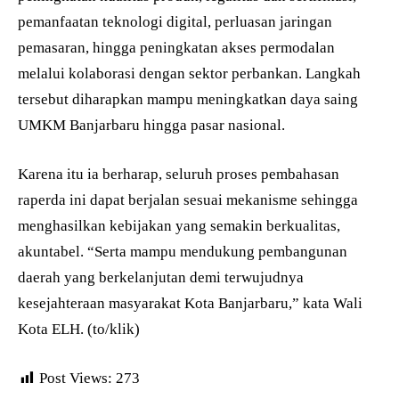
pemanfaatan teknologi digital, perluasan jaringan
pemasaran, hingga peningkatan akses permodalan
melalui kolaborasi dengan sektor perbankan. Langkah
tersebut diharapkan mampu meningkatkan daya saing
UMKM Banjarbaru hingga pasar nasional.
Karena itu ia berharap, seluruh proses pembahasan
raperda ini dapat berjalan sesuai mekanisme sehingga
menghasilkan kebijakan yang semakin berkualitas,
akuntabel. “Serta mampu mendukung pembangunan
daerah yang berkelanjutan demi terwujudnya
kesejahteraan masyarakat Kota Banjarbaru,” kata Wali
Kota ELH. (to/klik)
Post Views:
273