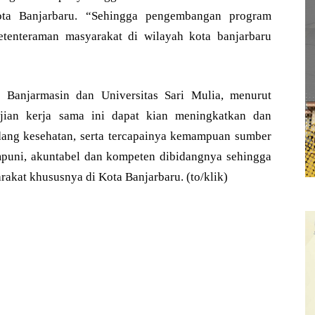
ota Banjarbaru. “Sehingga pengembangan program
tenteraman masyarakat di wilayah kota banjarbaru
 Banjarmasin dan Universitas Sari Mulia, menurut
jian kerja sama ini dapat kian meningkatkan dan
ng kesehatan, serta tercapainya kemampuan sumber
puni, akuntabel dan kompeten dibidangnya sehingga
akat khususnya di Kota Banjarbaru. (to/klik)