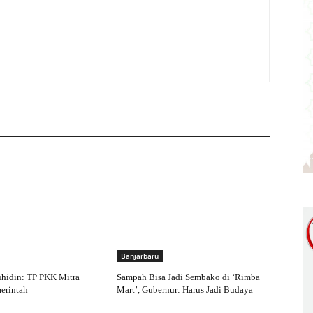
Banjarbaru
hidin: TP PKK Mitra
Sampah Bisa Jadi Sembako di ‘Rimba
merintah
Mart’, Gubernur: Harus Jadi Budaya