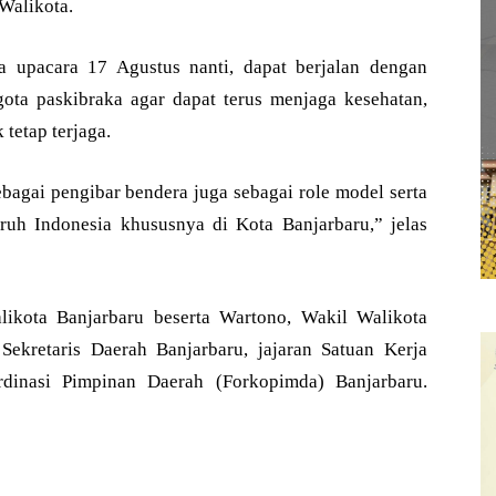
Walikota.
a upacara 17 Agustus nanti, dapat berjalan dengan
ota paskibraka agar dapat terus menjaga kesehatan,
 tetap terjaga.
ebagai pengibar bendera juga sebagai role model serta
ruh Indonesia khususnya di Kota Banjarbaru,” jelas
likota Banjarbaru beserta Wartono, Wakil Walikota
 Sekretaris Daerah Banjarbaru, jajaran Satuan Kerja
dinasi Pimpinan Daerah (Forkopimda) Banjarbaru.