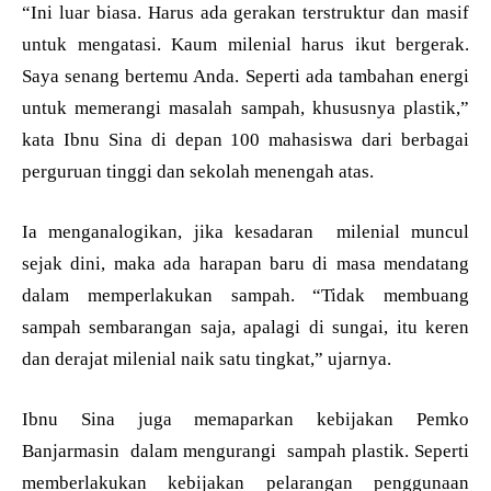
“Ini luar biasa. Harus ada gerakan terstruktur dan masif
untuk mengatasi. Kaum milenial harus ikut bergerak.
Saya senang bertemu Anda. Seperti ada tambahan energi
untuk memerangi masalah sampah, khususnya plastik,”
kata Ibnu Sina di depan 100 mahasiswa dari berbagai
perguruan tinggi dan sekolah menengah atas.
Ia menganalogikan, jika kesadaran milenial muncul
sejak dini, maka ada harapan baru di masa mendatang
dalam memperlakukan sampah. “Tidak membuang
sampah sembarangan saja, apalagi di sungai, itu keren
dan derajat milenial naik satu tingkat,” ujarnya.
Ibnu Sina juga memaparkan kebijakan Pemko
Banjarmasin dalam mengurangi sampah plastik. Seperti
memberlakukan kebijakan pelarangan penggunaan