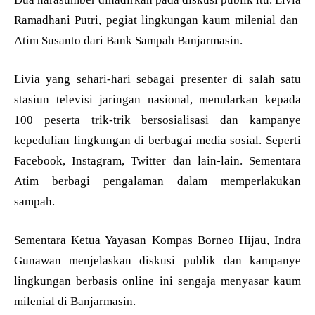
Ramadhani Putri, pegiat lingkungan kaum milenial dan
Atim Susanto dari Bank Sampah Banjarmasin.
Livia yang sehari-hari sebagai presenter di salah satu
stasiun televisi jaringan nasional, menularkan kepada
100 peserta trik-trik bersosialisasi dan kampanye
kepedulian lingkungan di berbagai media sosial. Seperti
Facebook, Instagram, Twitter dan lain-lain. Sementara
Atim berbagi pengalaman dalam memperlakukan
sampah.
Sementara Ketua Yayasan Kompas Borneo Hijau, Indra
Gunawan menjelaskan diskusi publik dan kampanye
lingkungan berbasis online ini sengaja menyasar kaum
milenial di Banjarmasin.