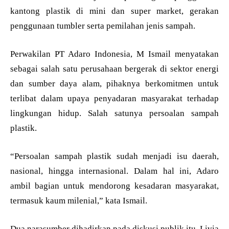
kantong plastik di mini dan super market, gerakan
penggunaan tumbler serta pemilahan jenis sampah.
Perwakilan PT Adaro Indonesia, M Ismail menyatakan
sebagai salah satu perusahaan bergerak di sektor energi
dan sumber daya alam, pihaknya berkomitmen untuk
terlibat dalam upaya penyadaran masyarakat terhadap
lingkungan hidup. Salah satunya persoalan sampah
plastik.
“Persoalan sampah plastik sudah menjadi isu daerah,
nasional, hingga internasional. Dalam hal ini, Adaro
ambil bagian untuk mendorong kesadaran masyarakat,
termasuk kaum milenial,” kata Ismail.
Dua narasumber dihadirkan pada diskusi publik itu. Livia