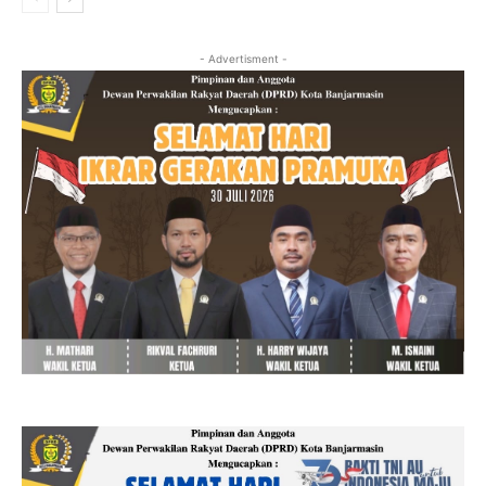
- Advertisment -