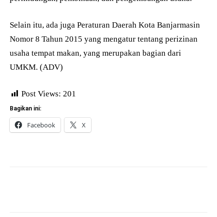
Selain itu, ada juga Peraturan Daerah Kota Banjarmasin
Nomor 8 Tahun 2015 yang mengatur tentang perizinan
usaha tempat makan, yang merupakan bagian dari
UMKM. (ADV)
Post Views:
201
Bagikan ini:
Facebook
X