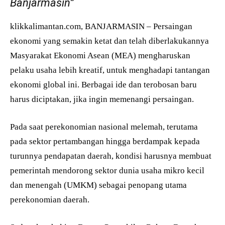
Banjarmasin”
klikkalimantan.com, BANJARMASIN – Persaingan
ekonomi yang semakin ketat dan telah diberlakukannya
Masyarakat Ekonomi Asean (MEA) mengharuskan
pelaku usaha lebih kreatif, untuk menghadapi tantangan
ekonomi global ini. Berbagai ide dan terobosan baru
harus diciptakan, jika ingin memenangi persaingan.
Pada saat perekonomian nasional melemah, terutama
pada sektor pertambangan hingga berdampak kepada
turunnya pendapatan daerah, kondisi harusnya membuat
pemerintah mendorong sektor dunia usaha mikro kecil
dan menengah (UMKM) sebagai penopang utama
perekonomian daerah.