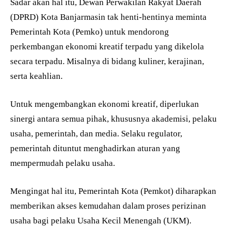
Sadar akan hal itu, Dewan Perwakilan Rakyat Daerah
(DPRD) Kota Banjarmasin tak henti-hentinya meminta
Pemerintah Kota (Pemko) untuk mendorong
perkembangan ekonomi kreatif terpadu yang dikelola
secara terpadu. Misalnya di bidang kuliner, kerajinan,
serta keahlian.
Untuk mengembangkan ekonomi kreatif, diperlukan
sinergi antara semua pihak, khususnya akademisi, pelaku
usaha, pemerintah, dan media. Selaku regulator,
pemerintah dituntut menghadirkan aturan yang
mempermudah pelaku usaha.
Mengingat hal itu, Pemerintah Kota (Pemkot) diharapkan
memberikan akses kemudahan dalam proses perizinan
usaha bagi pelaku Usaha Kecil Menengah (UKM).