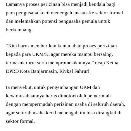
Lamanya proses perizinan bisa menjadi kendala bagi
para pengusaha kecil menengah. masuk ke sektor formal
dan melemahkan potensi pengusaha pemula untuk
berkembang.
“Kita harus memberikan kemudahan proses perizinan
kepada para UKM/K, agar mereka mampu bersaing,
termasuk turut serta mempromosikannya,” ucap Ketua
DPRD Kota Banjarmasin, Rivkal Fahruri.
Ia menyebut, untuk pengembangan UKM dan
kewirausahaannya harus dimotori oleh pemerintah
dengan mempermudah perizinan usaha di seluruh daerah,
agar seluruh usaha kecil menengah itu bisa dirangkul di
sektor formal.