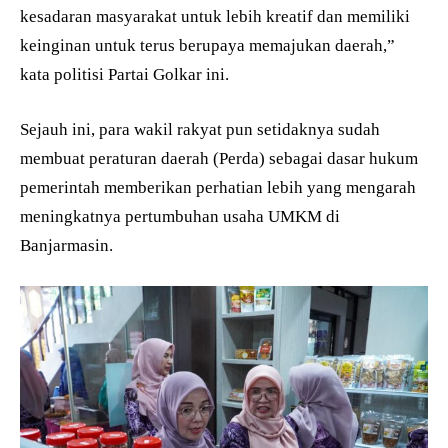
kesadaran masyarakat untuk lebih kreatif dan memiliki
keinginan untuk terus berupaya memajukan daerah,”
kata politisi Partai Golkar ini.
Sejauh ini, para wakil rakyat pun setidaknya sudah
membuat peraturan daerah (Perda) sebagai dasar hukum
pemerintah memberikan perhatian lebih yang mengarah
meningkatnya pertumbuhan usaha UMKM di
Banjarmasin.