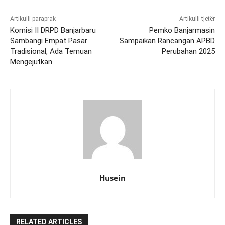
Artikulli paraprak
Artikulli tjetër
Komisi II DRPD Banjarbaru
Pemko Banjarmasin
Sambangi Empat Pasar
Sampaikan Rancangan APBD
Tradisional, Ada Temuan
Perubahan 2025
Mengejutkan
Husein
RELATED ARTICLES