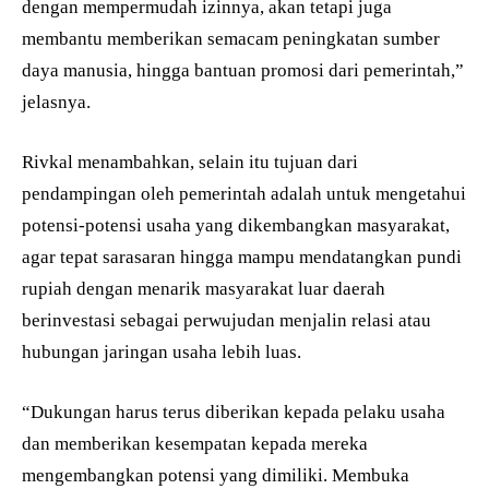
dengan mempermudah izinnya, akan tetapi juga
membantu memberikan semacam peningkatan sumber
daya manusia, hingga bantuan promosi dari pemerintah,”
jelasnya.
Rivkal menambahkan, selain itu tujuan dari
pendampingan oleh pemerintah adalah untuk mengetahui
potensi-potensi usaha yang dikembangkan masyarakat,
agar tepat sarasaran hingga mampu mendatangkan pundi
rupiah dengan menarik masyarakat luar daerah
berinvestasi sebagai perwujudan menjalin relasi atau
hubungan jaringan usaha lebih luas.
“Dukungan harus terus diberikan kepada pelaku usaha
dan memberikan kesempatan kepada mereka
mengembangkan potensi yang dimiliki. Membuka