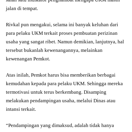
jalan di tempat.
Rivkal pun mengakui, selama ini banyak keluhan dari
para pelaku UKM terkait proses pembuatan perizinan
usaha yang sangat ribet. Namun demikian, lanjutnya, hal
tersebut bukanlah kewenangannya, melainkan
kewenangan Pemkot.
Atas inilah, Pemkot harus bisa memberikan berbagai
kemudahan kepada para pelaku UKM. Sehingga mereka
termotivasi untuk terus berkembang. Disamping
melakukan pendampingan usaha, melalui Dinas atau
intansi terkait.
“Pendampingan yang dimaksud, adalah tidak hanya