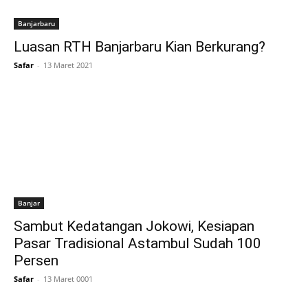
Banjarbaru
Luasan RTH Banjarbaru Kian Berkurang?
Safar
-
13 Maret 2021
Banjar
Sambut Kedatangan Jokowi, Kesiapan
Pasar Tradisional Astambul Sudah 100
Persen
Safar
-
13 Maret 0001