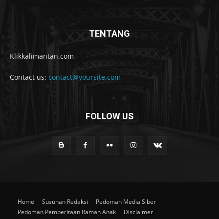
TENTANG
Klikkalimantan.com
Contact us:
contact@yoursite.com
FOLLOW US
Home
Susunan Redaksi
Pedoman Media Siber
Pedoman Pemberitaan Ramah Anak
Disclaimer