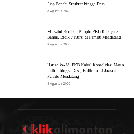
Siap Benahi Struktur hingga Desa
8 Agustus 2026
M. Zaini Kembali Pimpin PKB Kabupaten
Banjar, Bidik 7 Kursi di Pemilu Mendatang
8 Agustus 2026
Harlah ke-28, PKB Kalsel Konsolidasi Mesin
Politik hingga Desa, Bidik Posisi Juara di
Pemilu Mendatang
8 Agustus 2026