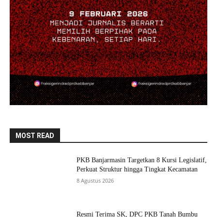
MOST READ
PKB Banjarmasin Targetkan 8 Kursi Legislatif,
Perkuat Struktur hingga Tingkat Kecamatan
8 Agustus 2026
Resmi Terima SK, DPC PKB Tanah Bumbu