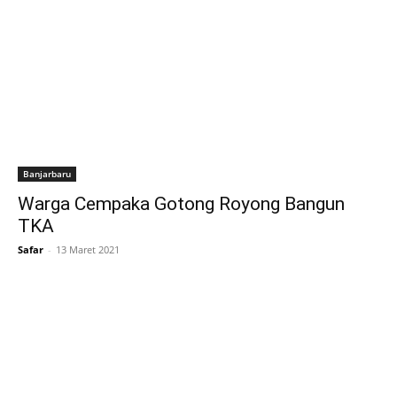
Banjarbaru
Warga Cempaka Gotong Royong Bangun
TKA
Safar
-
13 Maret 2021