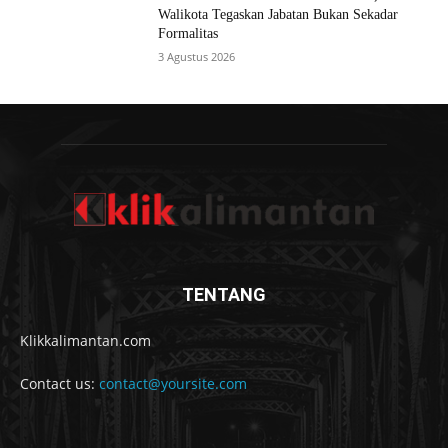
Walikota Tegaskan Jabatan Bukan Sekadar
Formalitas
3 Agustus 2026
TENTANG
Klikkalimantan.com
Contact us:
contact@yoursite.com