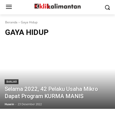
Beranda
Gaya Hidup
GAYA HIDUP
BANJAR
Selama 2022, 42 Pelaku Usaha Mikro
Dapat Program KURMA MANIS
Husein
-
23 Desember 2022