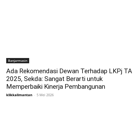
Banjarmasin
Ada Rekomendasi Dewan Terhadap LKPj TA
2025, Sekda: Sangat Berarti untuk
Memperbaiki Kinerja Pembangunan
klikkalimantan
-
5 Mei 2026