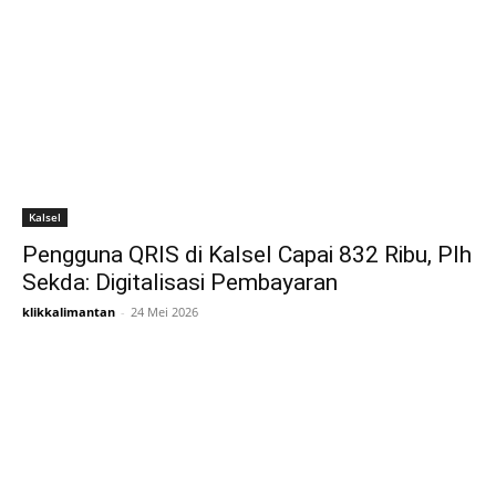
Kalsel
Pengguna QRIS di Kalsel Capai 832 Ribu, Plh
Sekda: Digitalisasi Pembayaran
klikkalimantan
-
24 Mei 2026