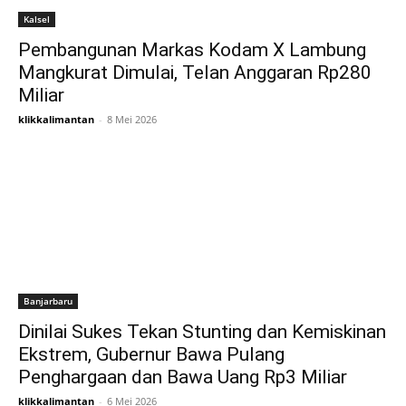
Kalsel
Pembangunan Markas Kodam X Lambung
Mangkurat Dimulai, Telan Anggaran Rp280
Miliar
klikkalimantan
-
8 Mei 2026
Banjarbaru
Dinilai Sukes Tekan Stunting dan Kemiskinan
Ekstrem, Gubernur Bawa Pulang
Penghargaan dan Bawa Uang Rp3 Miliar
klikkalimantan
-
6 Mei 2026