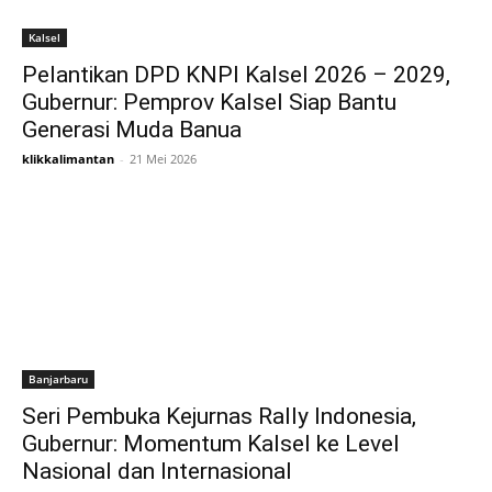
Kalsel
Pelantikan DPD KNPI Kalsel 2026 – 2029,
Gubernur: Pemprov Kalsel Siap Bantu
Generasi Muda Banua
klikkalimantan
-
21 Mei 2026
Banjarbaru
Seri Pembuka Kejurnas Rally Indonesia,
Gubernur: Momentum Kalsel ke Level
Nasional dan Internasional