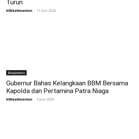
Turun
klikkalimantan
-
11 Juni 2026
Banjarbaru
Gubernur Bahas Kelangkaan BBM Bersama
Kapolda dan Pertamina Patra Niaga
klikkalimantan
-
3 Juni 2026