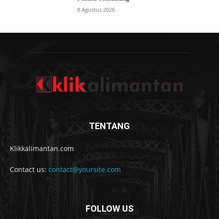
8 Agustus 2026
TENTANG
Klikkalimantan.com
Contact us:
contact@yoursite.com
FOLLOW US