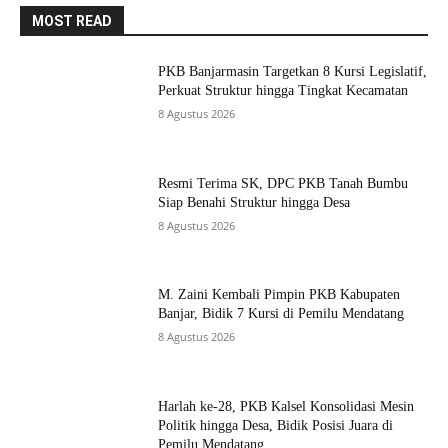
MOST READ
PKB Banjarmasin Targetkan 8 Kursi Legislatif,
Perkuat Struktur hingga Tingkat Kecamatan
8 Agustus 2026
Resmi Terima SK, DPC PKB Tanah Bumbu
Siap Benahi Struktur hingga Desa
8 Agustus 2026
M. Zaini Kembali Pimpin PKB Kabupaten
Banjar, Bidik 7 Kursi di Pemilu Mendatang
8 Agustus 2026
Harlah ke-28, PKB Kalsel Konsolidasi Mesin
Politik hingga Desa, Bidik Posisi Juara di
Pemilu Mendatang