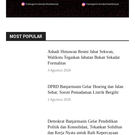
MOST POPULAR
Ashadi Himawan Resmi Jabat Sekwan,
Walikota Tegaskan Jabatan Bukan Sekadar
Formalitas
3 Agustus 2026
DPRD Banjarmasin Gelar Hearing dan Jalan
Sehat, Soroti Pemadaman Listrik Bergilir
2 Agustus 2026
Demokrat Banjarmasin Gelar Pendidikan
Politik dan Konsolidasi, Tekankan Soliditas
dan Kerja Nyata untuk Raih Kepercayaan