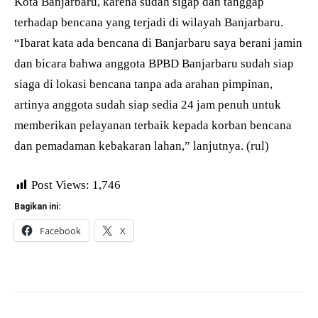
Kota Banjarbaru, karena sudah sigap dan tanggap
terhadap bencana yang terjadi di wilayah Banjarbaru.
“Ibarat kata ada bencana di Banjarbaru saya berani jamin
dan bicara bahwa anggota BPBD Banjarbaru sudah siap
siaga di lokasi bencana tanpa ada arahan pimpinan,
artinya anggota sudah siap sedia 24 jam penuh untuk
memberikan pelayanan terbaik kepada korban bencana
dan pemadaman kebakaran lahan,” lanjutnya. (rul)
Post Views:
1,746
Bagikan ini:
Facebook
X