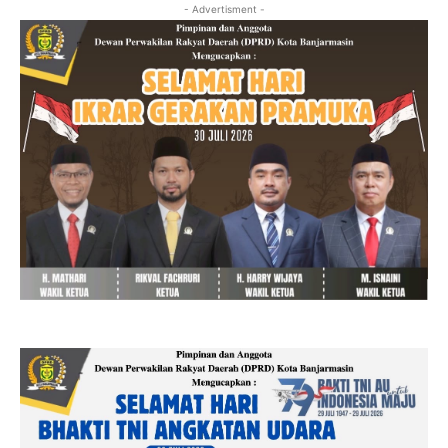
- Advertisment -