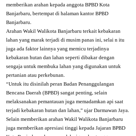
memberikan arahan kepada anggota BPBD Kota
Banjarbaru, bertempat di halaman kantor BPBD
Banjarbaru.
Arahan Wakil Walikota Banjarbaru terkait kebakaran
lahan yang marak terjadi di musim panas ini, selai n itu
juga ada faktor lainnya yang memicu terjadinya
kebakaran hutan dan lahan seperti dibakar dengan
sengaja untuk membuka lahan yang digunakan untuk
pertanian atau perkebunan.
“Untuk itu disinilah peran Badan Penanggulangan
Bencana Daerah (BPBD) sangat penting, selain
melaksanakan pemantauan juga memadamkan api saat
terjadi kebakaran hutan dan lahan,” ujar Darmawan Jaya.
Selain memberikan arahan Wakil Walikota Banjarbaru
juga memberikan apresiasi tinggi kepada Jajaran BPBD