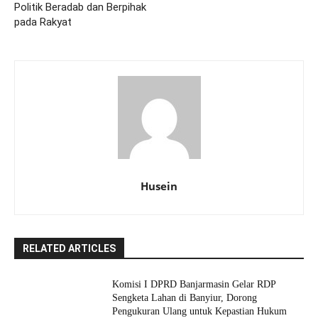
Politik Beradab dan Berpihak
pada Rakyat
Husein
RELATED ARTICLES
Komisi I DPRD Banjarmasin Gelar RDP
Sengketa Lahan di Banyiur, Dorong
Pengukuran Ulang untuk Kepastian Hukum