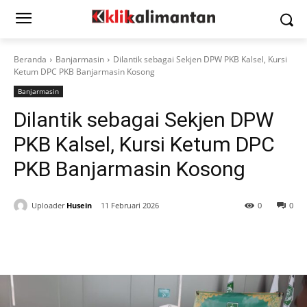
Beranda
Banjarmasin
Dilantik sebagai Sekjen DPW PKB Kalsel, Kursi
Ketum DPC PKB Banjarmasin Kosong
Banjarmasin
Dilantik sebagai Sekjen DPW
PKB Kalsel, Kursi Ketum DPC
PKB Banjarmasin Kosong
Uploader
Husein
11 Februari 2026
0
0