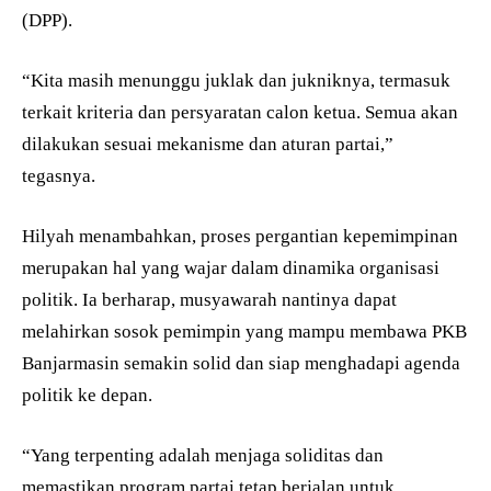
(DPP).
“Kita masih menunggu juklak dan jukniknya, termasuk
terkait kriteria dan persyaratan calon ketua. Semua akan
dilakukan sesuai mekanisme dan aturan partai,”
tegasnya.
Hilyah menambahkan, proses pergantian kepemimpinan
merupakan hal yang wajar dalam dinamika organisasi
politik. Ia berharap, musyawarah nantinya dapat
melahirkan sosok pemimpin yang mampu membawa PKB
Banjarmasin semakin solid dan siap menghadapi agenda
politik ke depan.
“Yang terpenting adalah menjaga soliditas dan
memastikan program partai tetap berjalan untuk