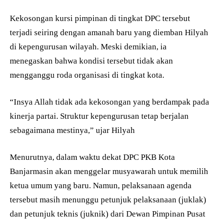
Kekosongan kursi pimpinan di tingkat DPC tersebut
terjadi seiring dengan amanah baru yang diemban Hilyah
di kepengurusan wilayah. Meski demikian, ia
menegaskan bahwa kondisi tersebut tidak akan
mengganggu roda organisasi di tingkat kota.
“Insya Allah tidak ada kekosongan yang berdampak pada
kinerja partai. Struktur kepengurusan tetap berjalan
sebagaimana mestinya,” ujar Hilyah
Menurutnya, dalam waktu dekat DPC PKB Kota
Banjarmasin akan menggelar musyawarah untuk memilih
ketua umum yang baru. Namun, pelaksanaan agenda
tersebut masih menunggu petunjuk pelaksanaan (juklak)
dan petunjuk teknis (juknik) dari Dewan Pimpinan Pusat