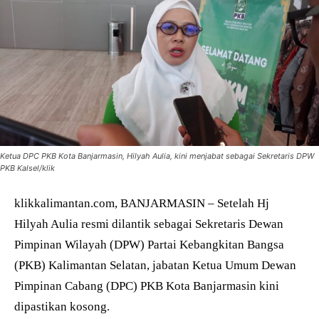
Ketua DPC PKB Kota Banjarmasin, Hilyah Aulia, kini menjabat sebagai Sekretaris DPW
PKB Kalsel/klik
klikkalimantan.com, BANJARMASIN – Setelah Hj
Hilyah Aulia resmi dilantik sebagai Sekretaris Dewan
Pimpinan Wilayah (DPW) Partai Kebangkitan Bangsa
(PKB) Kalimantan Selatan, jabatan Ketua Umum Dewan
Pimpinan Cabang (DPC) PKB Kota Banjarmasin kini
dipastikan kosong.