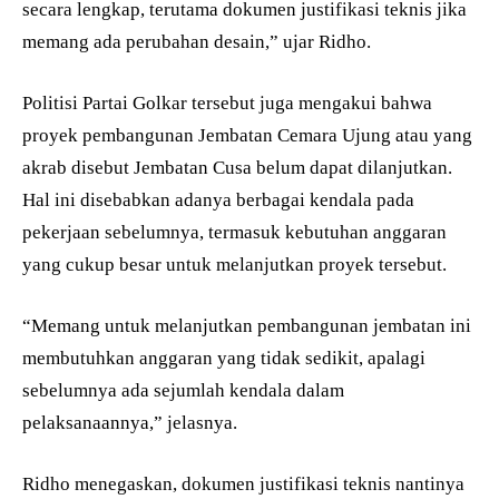
secara lengkap, terutama dokumen justifikasi teknis jika
memang ada perubahan desain,” ujar Ridho.
Politisi Partai Golkar tersebut juga mengakui bahwa
proyek pembangunan Jembatan Cemara Ujung atau yang
akrab disebut Jembatan Cusa belum dapat dilanjutkan.
Hal ini disebabkan adanya berbagai kendala pada
pekerjaan sebelumnya, termasuk kebutuhan anggaran
yang cukup besar untuk melanjutkan proyek tersebut.
“Memang untuk melanjutkan pembangunan jembatan ini
membutuhkan anggaran yang tidak sedikit, apalagi
sebelumnya ada sejumlah kendala dalam
pelaksanaannya,” jelasnya.
Ridho menegaskan, dokumen justifikasi teknis nantinya