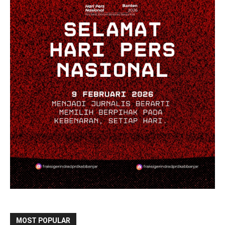
MOST POPULAR