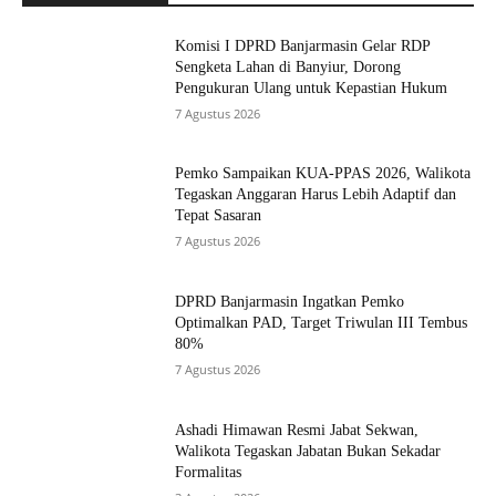
Komisi I DPRD Banjarmasin Gelar RDP
Sengketa Lahan di Banyiur, Dorong
Pengukuran Ulang untuk Kepastian Hukum
7 Agustus 2026
Pemko Sampaikan KUA-PPAS 2026, Walikota
Tegaskan Anggaran Harus Lebih Adaptif dan
Tepat Sasaran
7 Agustus 2026
DPRD Banjarmasin Ingatkan Pemko
Optimalkan PAD, Target Triwulan III Tembus
80%
7 Agustus 2026
Ashadi Himawan Resmi Jabat Sekwan,
Walikota Tegaskan Jabatan Bukan Sekadar
Formalitas