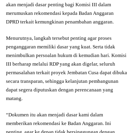
akan menjadi dasar penting bagi Komisi III dalam
merumuskan rekomendasi kepada Badan Anggaran
DPRD terkait kemungkinan penambahan anggaran.
Menurutnya, langkah tersebut penting agar proses
penganggaran memiliki dasar yang kuat. Serta tidak
menimbulkan persoalan hukum di kemudian hari. Komisi
III berharap melalui RDP yang akan digelar, seluruh
permasalahan terkait proyek Jembatan Cusa dapat dibuka
secara transparan, sehingga kelanjutan pembangunan
dapat segera diputuskan dengan perencanaan yang
matang.
“Dokumen itu akan menjadi dasar kami dalam
memberikan rekomendasi ke Badan Anggaran. Ini
penting, agar ke depan tidak bersinggungan dengan