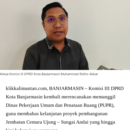
Ketua Komisi III DPRD Kota Banjarmasin Muhammad Ridho Akbar
klikkalimantan.com, BANJARMASIN – Komisi III DPRD
Kota Banjarmasin kembali merencanakan memanggil
Dinas Pekerjaan Umum dan Penataan Ruang (PUPR),
guna membahas kelanjutan proyek pembangunan
Jembatan Cemara Ujung – Sungai Andai yang hingga