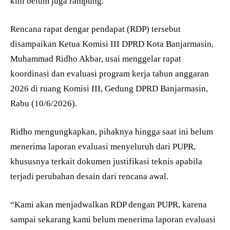
kini belum juga rampung.
Rencana rapat dengar pendapat (RDP) tersebut
disampaikan Ketua Komisi III DPRD Kota Banjarmasin,
Muhammad Ridho Akbar, usai menggelar rapat
koordinasi dan evaluasi program kerja tahun anggaran
2026 di ruang Komisi III, Gedung DPRD Banjarmasin,
Rabu (10/6/2026).
Ridho mengungkapkan, pihaknya hingga saat ini belum
menerima laporan evaluasi menyeluruh dari PUPR,
khususnya terkait dokumen justifikasi teknis apabila
terjadi perubahan desain dari rencana awal.
“Kami akan menjadwalkan RDP dengan PUPR, karena
sampai sekarang kami belum menerima laporan evaluasi