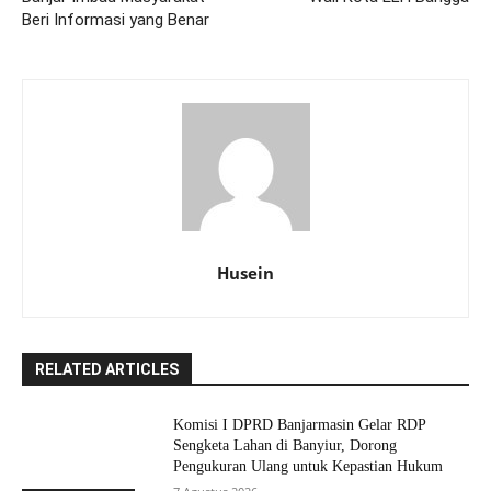
Beri Informasi yang Benar
Husein
RELATED ARTICLES
Komisi I DPRD Banjarmasin Gelar RDP
Sengketa Lahan di Banyiur, Dorong
Pengukuran Ulang untuk Kepastian Hukum