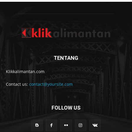
TENTANG
Klikkalimantan.com
Contact us:
contact@yoursite.com
FOLLOW US