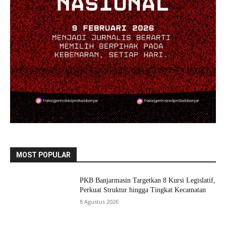
MOST POPULAR
PKB Banjarmasin Targetkan 8 Kursi Legislatif,
Perkuat Struktur hingga Tingkat Kecamatan
8 Agustus 2026