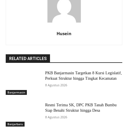
Husein
RELATED ARTICLES
PKB Banjarmasin Targetkan 8 Kursi Legislatif,
Perkuat Struktur hingga Tingkat Kecamatan
8 Agustus 2026
Banjarmasin
Resmi Terima SK, DPC PKB Tanah Bumbu
Siap Benahi Struktur hingga Desa
8 Agustus 2026
Banjarbaru