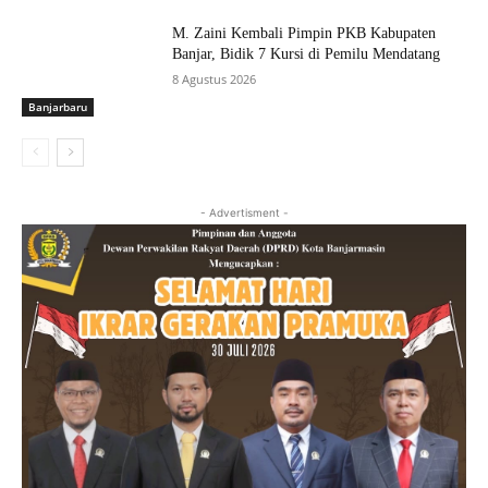
M. Zaini Kembali Pimpin PKB Kabupaten
Banjar, Bidik 7 Kursi di Pemilu Mendatang
8 Agustus 2026
Banjarbaru
- Advertisment -