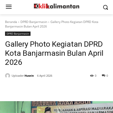
Beranda
DPRD Banjarmasin
Gallery Photo Kegiatan DPRD Kota
Banjarmasin Bulan April 2026
DPRD Banjarmasin
Gallery Photo Kegiatan DPRD
Kota Banjarmasin Bulan April
2026
Uploader
Husein
6 April 2026
0
0