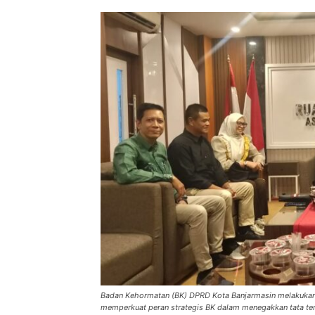
Badan Kehormatan (BK) DPRD Kota Banjarmasin melakukan 
memperkuat peran strategis BK dalam menegakkan tata tert