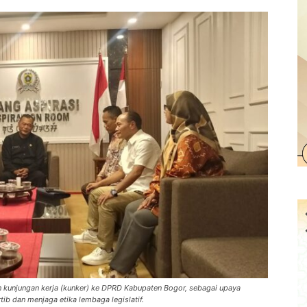
kunjungan kerja (kunker) ke DPRD Kabupaten Bogor, sebagai upaya
ib dan menjaga etika lembaga legislatif.