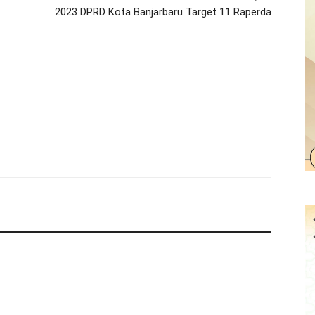
2023 DPRD Kota Banjarbaru Target 11 Raperda