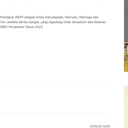
 Pendapat (RDP) dengan Dinas Kebudayaan, Pemuda, Olahraga dan
Film Jendela Seribu Sungai, yang digadang tidak tercantum dan dibahas
APBD) Perubahan Tahun 2022.
Artikulli tjetër