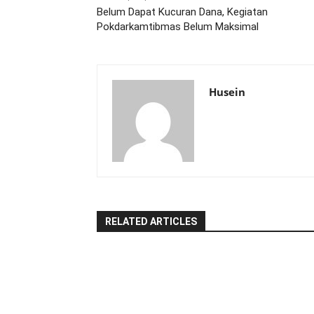
Belum Dapat Kucuran Dana, Kegiatan
Pokdarkamtibmas Belum Maksimal
Husein
RELATED ARTICLES