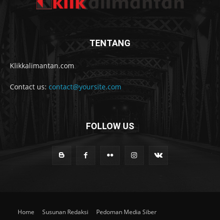
TENTANG
Klikkalimantan.com
Contact us:
contact@yoursite.com
FOLLOW US
Home
Susunan Redaksi
Pedoman Media Siber