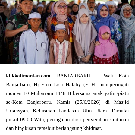
klikkalimantan.com
, BANJARBARU – Wali Kota
Banjarbaru, Hj Erna Lisa Halaby (ELH) memperingati
momen 10 Muharram 1448 H bersama anak yatim/piatu
se-Kota Banjarbaru, Kamis (25/6/2026) di Masjid
Uriansyah, Kelurahan Landasan Ulin Utara. Dimulai
pukul 09.00 Wita, peringatan diisi penyerahan santunan
dan bingkisan tersebut berlangsung khidmat.