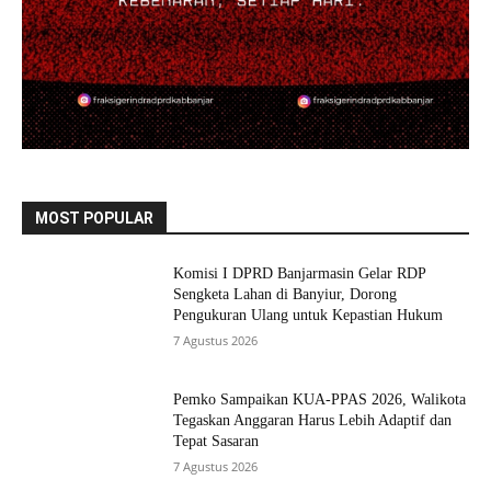
MOST POPULAR
Komisi I DPRD Banjarmasin Gelar RDP
Sengketa Lahan di Banyiur, Dorong
Pengukuran Ulang untuk Kepastian Hukum
7 Agustus 2026
Pemko Sampaikan KUA-PPAS 2026, Walikota
Tegaskan Anggaran Harus Lebih Adaptif dan
Tepat Sasaran
7 Agustus 2026