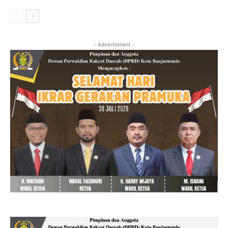
- Advertisment -