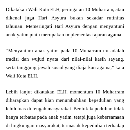
Dikatakan Wali Kota ELH, peringatan 10 Muharram, atau
dikenal juga Hari Asyura bukan sekadar rutinitas
tahunan. Memeringati Hari Asyura dengan menyantuni
anak yatim.piatu merupakan implementasi ajaran agama.
“Menyantuni anak yatim pada 10 Muharram ini adalah
tradisi dan wujud nyata dari nilai-nilai kasih sayang,
serta tanggung jawab sosial yang diajarkan agama,” kata
Wali Kota ELH.
Lebih lanjut dikatakan ELH, momentum 10 Muharram
diharapkan dapat kian menumbuhkan kepedulian yang
lebih luas di tengah masyarakat. Bentuk kepedulian tidak
hanya terbatas pada anak yatim, tetapi juga kebersamaan
di lingkungan masyarakat, termasuk kepedulian terhadap