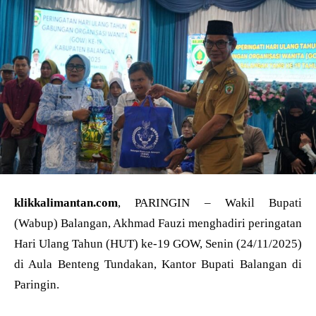
klikkalimantan.com
, PARINGIN – Wakil Bupati
(Wabup) Balangan, Akhmad Fauzi menghadiri peringatan
Hari Ulang Tahun (HUT) ke-19 GOW, Senin (24/11/2025)
di Aula Benteng Tundakan, Kantor Bupati Balangan di
Paringin.