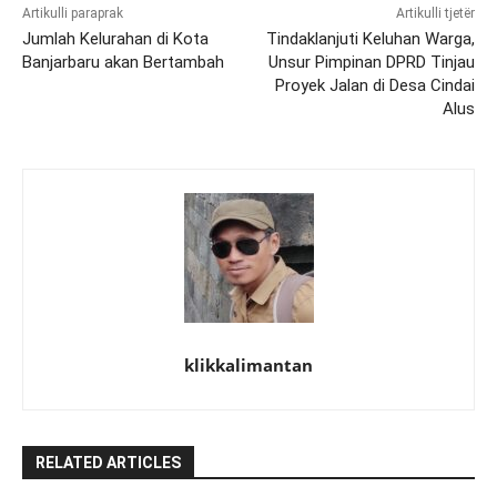
Artikulli paraprak
Artikulli tjetër
Jumlah Kelurahan di Kota
Tindaklanjuti Keluhan Warga,
Banjarbaru akan Bertambah
Unsur Pimpinan DPRD Tinjau
Proyek Jalan di Desa Cindai
Alus
klikkalimantan
RELATED ARTICLES