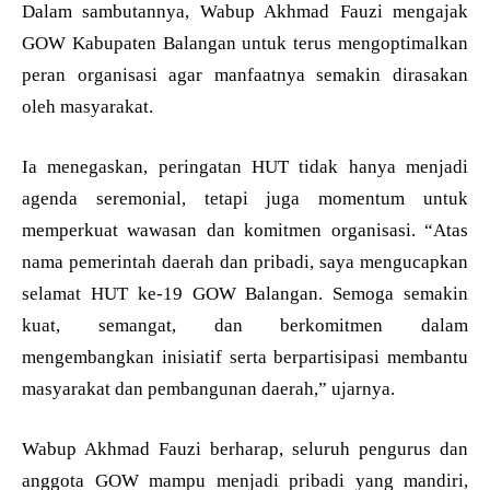
Dalam sambutannya, Wabup Akhmad Fauzi mengajak
GOW Kabupaten Balangan untuk terus mengoptimalkan
peran organisasi agar manfaatnya semakin dirasakan
oleh masyarakat.
Ia menegaskan, peringatan HUT tidak hanya menjadi
agenda seremonial, tetapi juga momentum untuk
memperkuat wawasan dan komitmen organisasi. “Atas
nama pemerintah daerah dan pribadi, saya mengucapkan
selamat HUT ke-19 GOW Balangan. Semoga semakin
kuat, semangat, dan berkomitmen dalam
mengembangkan inisiatif serta berpartisipasi membantu
masyarakat dan pembangunan daerah,” ujarnya.
Wabup Akhmad Fauzi berharap, seluruh pengurus dan
anggota GOW mampu menjadi pribadi yang mandiri,