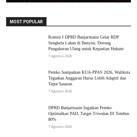
MOST POPULAR
Komisi I DPRD Banjarmasin Gelar RDP
Sengketa Lahan di Banyiur, Dorong
Pengukuran Ulang untuk Kepastian Hukum
7 Agustus 2026
Pemko Sampaikan KUA-PPAS 2026, Walikota
Tegaskan Anggaran Harus Lebih Adaptif dan
Tepat Sasaran
7 Agustus 2026
DPRD Banjarmasin Ingatkan Pemko
Optimalkan PAD, Target Triwulan III Tembus
80%
7 Agustus 2026