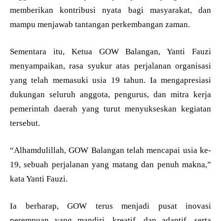
memberikan kontribusi nyata bagi masyarakat, dan
mampu menjawab tantangan perkembangan zaman.
Sementara itu, Ketua GOW Balangan, Yanti Fauzi
menyampaikan, rasa syukur atas perjalanan organisasi
yang telah memasuki usia 19 tahun. Ia mengapresiasi
dukungan seluruh anggota, pengurus, dan mitra kerja
pemerintah daerah yang turut menyukseskan kegiatan
tersebut.
“Alhamdulillah, GOW Balangan telah mencapai usia ke-
19, sebuah perjalanan yang matang dan penuh makna,”
kata Yanti Fauzi.
Ia berharap, GOW terus menjadi pusat inovasi
perempuan yang mandiri, kreatif, dan adaptif, serta