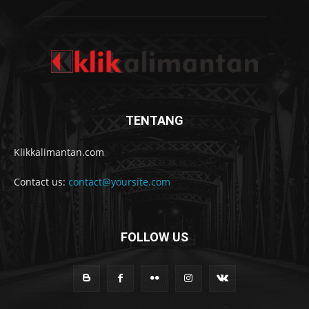
TENTANG
Klikkalimantan.com
Contact us:
contact@yoursite.com
FOLLOW US