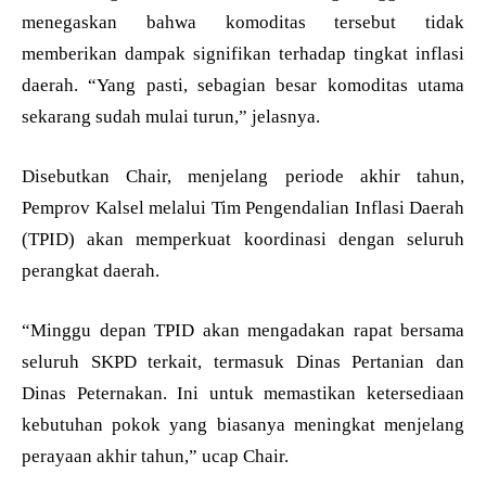
menegaskan bahwa komoditas tersebut tidak
memberikan dampak signifikan terhadap tingkat inflasi
daerah. “Yang pasti, sebagian besar komoditas utama
sekarang sudah mulai turun,” jelasnya.
Disebutkan Chair, menjelang periode akhir tahun,
Pemprov Kalsel melalui Tim Pengendalian Inflasi Daerah
(TPID) akan memperkuat koordinasi dengan seluruh
perangkat daerah.
“Minggu depan TPID akan mengadakan rapat bersama
seluruh SKPD terkait, termasuk Dinas Pertanian dan
Dinas Peternakan. Ini untuk memastikan ketersediaan
kebutuhan pokok yang biasanya meningkat menjelang
perayaan akhir tahun,” ucap Chair.