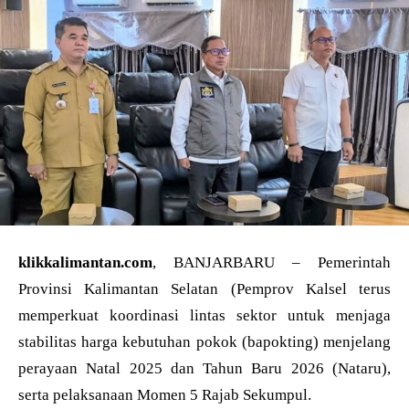
klikkalimantan.com
, BANJARBARU – Pemerintah
Provinsi Kalimantan Selatan (Pemprov Kalsel terus
memperkuat koordinasi lintas sektor untuk menjaga
stabilitas harga kebutuhan pokok (bapokting) menjelang
perayaan Natal 2025 dan Tahun Baru 2026 (Nataru),
serta pelaksanaan Momen 5 Rajab Sekumpul.