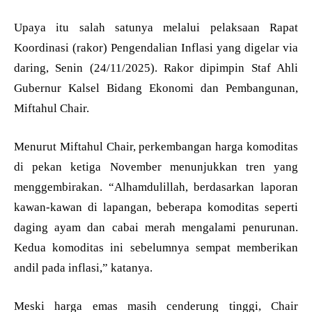
Upaya itu salah satunya melalui pelaksaan Rapat
Koordinasi (rakor) Pengendalian Inflasi yang digelar via
daring, Senin (24/11/2025). Rakor dipimpin Staf Ahli
Gubernur Kalsel Bidang Ekonomi dan Pembangunan,
Miftahul Chair.
Menurut Miftahul Chair, perkembangan harga komoditas
di pekan ketiga November menunjukkan tren yang
menggembirakan. “Alhamdulillah, berdasarkan laporan
kawan-kawan di lapangan, beberapa komoditas seperti
daging ayam dan cabai merah mengalami penurunan.
Kedua komoditas ini sebelumnya sempat memberikan
andil pada inflasi,” katanya.
Meski harga emas masih cenderung tinggi, Chair