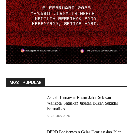
MOST POPULAR
Ashadi Himawan Resmi Jabat Sekwan,
Walikota Tegaskan Jabatan Bukan Sekadar
Formalitas
3 Agustus 2026
DPRD Banjarmasin Gelar Hearing dan Jalan