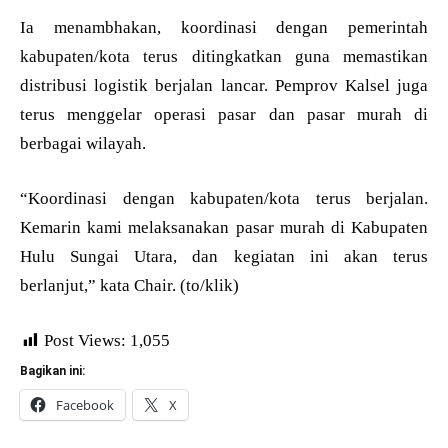
Ia menambhakan, koordinasi dengan pemerintah
kabupaten/kota terus ditingkatkan guna memastikan
distribusi logistik berjalan lancar. Pemprov Kalsel juga
terus menggelar operasi pasar dan pasar murah di
berbagai wilayah.
“Koordinasi dengan kabupaten/kota terus berjalan.
Kemarin kami melaksanakan pasar murah di Kabupaten
Hulu Sungai Utara, dan kegiatan ini akan terus
berlanjut,” kata Chair. (to/klik)
Post Views:
1,055
Bagikan ini:
Facebook
X