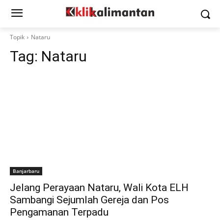
Topik
Nataru
Tag:
Nataru
Banjarbaru
Jelang Perayaan Nataru, Wali Kota ELH
Sambangi Sejumlah Gereja dan Pos
Pengamanan Terpadu