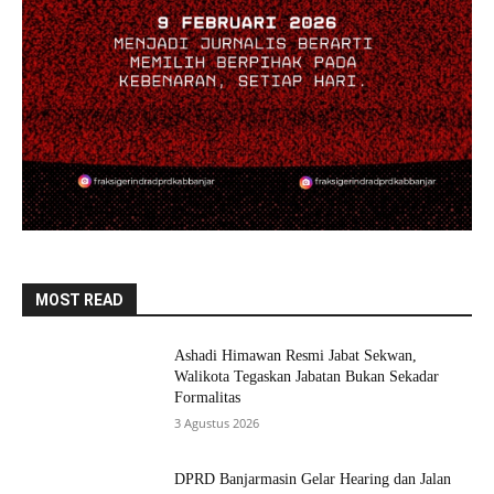
MOST READ
Ashadi Himawan Resmi Jabat Sekwan,
Walikota Tegaskan Jabatan Bukan Sekadar
Formalitas
3 Agustus 2026
DPRD Banjarmasin Gelar Hearing dan Jalan