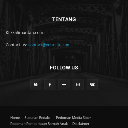
TENTANG
Klikkalimantan.com
Contact us:
contact@yoursite.com
FOLLOW US
Home
Susunan Redaksi
Pedoman Media Siber
Pedoman Pemberitaan Ramah Anak
Disclaimer