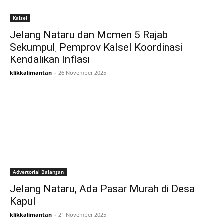
Kalsel
Jelang Nataru dan Momen 5 Rajab
Sekumpul, Pemprov Kalsel Koordinasi
Kendalikan Inflasi
klikkalimantan
-
26 November 2025
Advertorial Balangan
Jelang Nataru, Ada Pasar Murah di Desa
Kapul
klikkalimantan
-
21 November 2025