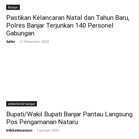
Banjar
Pastikan Kelancaran Natal dan Tahun Baru,
Polres Banjar Terjunkan 140 Personel
Gabungan
Safar
-
21 Desember 2023
advertorial banjar
Bupati/Wakil Bupati Banjar Pantau Langsung
Pos Pengamanan Nataru
klikkalimantan
-
1 Januari 2023