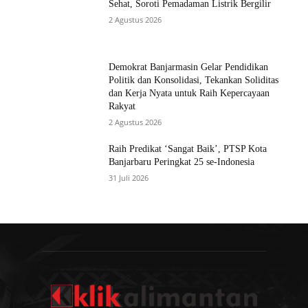
Sehat, Soroti Pemadaman Listrik Bergilir
2 Agustus 2026
Demokrat Banjarmasin Gelar Pendidikan
Politik dan Konsolidasi, Tekankan Soliditas
dan Kerja Nyata untuk Raih Kepercayaan
Rakyat
2 Agustus 2026
Raih Predikat ‘Sangat Baik’, PTSP Kota
Banjarbaru Peringkat 25 se-Indonesia
31 Juli 2026