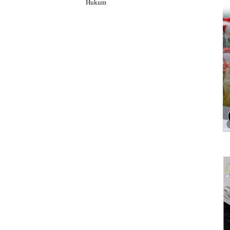
Hukum