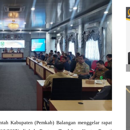
ntah Kabupaten (Pemkab) Balangan menggelar rapat