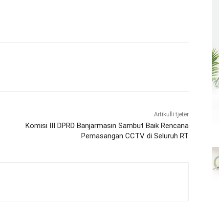
Artikulli tjetër
Komisi III DPRD Banjarmasin Sambut Baik Rencana
Pemasangan CCTV di Seluruh RT