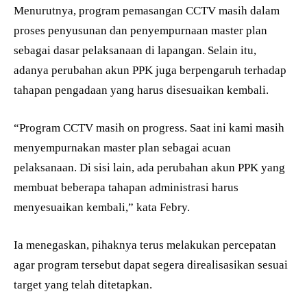
Menurutnya, program pemasangan CCTV masih dalam
proses penyusunan dan penyempurnaan master plan
sebagai dasar pelaksanaan di lapangan. Selain itu,
adanya perubahan akun PPK juga berpengaruh terhadap
tahapan pengadaan yang harus disesuaikan kembali.
“Program CCTV masih on progress. Saat ini kami masih
menyempurnakan master plan sebagai acuan
pelaksanaan. Di sisi lain, ada perubahan akun PPK yang
membuat beberapa tahapan administrasi harus
menyesuaikan kembali,” kata Febry.
Ia menegaskan, pihaknya terus melakukan percepatan
agar program tersebut dapat segera direalisasikan sesuai
target yang telah ditetapkan.