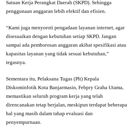
Satuan Kerja Perangkat Daerah (SKPD). Sehingga
penggunaan anggaran lebih efektif dan efisien.
“Kami juga menyoroti pengadaan layanan internet, agar
disesuaikan dengan kebutuhan setiap SKPD. Jangan
sampai ada pemborosan anggaran akibat spesifikasi atau
kapasitas layanan yang tidak sesuai kebutuhan,”
tegasnya.
Sementara itu, Pelaksana Tugas (Plt) Kepala
Diskominfotik Kota Banjarmasin, Febpry Graha Utama,
memastikan seluruh program kerja yang telah
direncanakan tetap berjalan, meskipun terdapat beberapa
hal yang masih dalam tahap evaluasi dan
penyempurnaan.