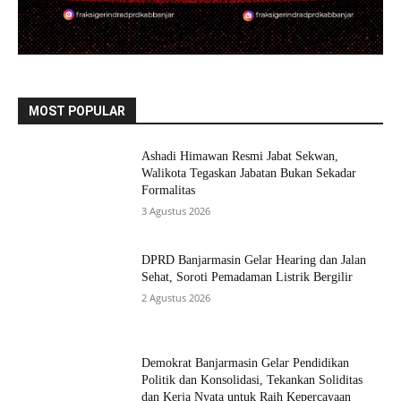
MOST POPULAR
Ashadi Himawan Resmi Jabat Sekwan,
Walikota Tegaskan Jabatan Bukan Sekadar
Formalitas
3 Agustus 2026
DPRD Banjarmasin Gelar Hearing dan Jalan
Sehat, Soroti Pemadaman Listrik Bergilir
2 Agustus 2026
Demokrat Banjarmasin Gelar Pendidikan
Politik dan Konsolidasi, Tekankan Soliditas
dan Kerja Nyata untuk Raih Kepercayaan