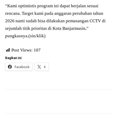
“Kami optimistis program ini dapat berjalan sesuai
rencana. Target kami pada anggaran perubahan tahun
2026 nanti sudah bisa dilakukan pemasangan CCTV di
sejumlah titik prioritas di Kota Banjarmasin,”
pungkasnya.(sin/klik)
Post Views:
107
Bagikan ini:
Facebook
X