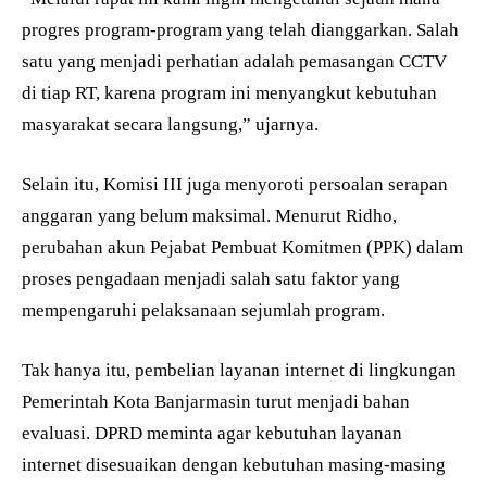
progres program-program yang telah dianggarkan. Salah
satu yang menjadi perhatian adalah pemasangan CCTV
di tiap RT, karena program ini menyangkut kebutuhan
masyarakat secara langsung,” ujarnya.
Selain itu, Komisi III juga menyoroti persoalan serapan
anggaran yang belum maksimal. Menurut Ridho,
perubahan akun Pejabat Pembuat Komitmen (PPK) dalam
proses pengadaan menjadi salah satu faktor yang
mempengaruhi pelaksanaan sejumlah program.
Tak hanya itu, pembelian layanan internet di lingkungan
Pemerintah Kota Banjarmasin turut menjadi bahan
evaluasi. DPRD meminta agar kebutuhan layanan
internet disesuaikan dengan kebutuhan masing-masing