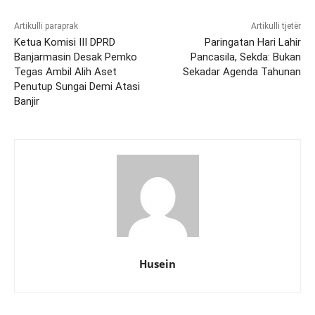
Artikulli paraprak
Artikulli tjetër
Ketua Komisi III DPRD
Paringatan Hari Lahir
Banjarmasin Desak Pemko
Pancasila, Sekda: Bukan
Tegas Ambil Alih Aset
Sekadar Agenda Tahunan
Penutup Sungai Demi Atasi
Banjir
Husein