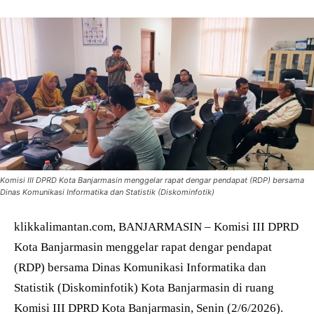
Komisi III DPRD Kota Banjarmasin menggelar rapat dengar pendapat (RDP) bersama
Dinas Komunikasi Informatika dan Statistik (Diskominfotik)
klikkalimantan.com, BANJARMASIN – Komisi III DPRD
Kota Banjarmasin menggelar rapat dengar pendapat
(RDP) bersama Dinas Komunikasi Informatika dan
Statistik (Diskominfotik) Kota Banjarmasin di ruang
Komisi III DPRD Kota Banjarmasin, Senin (2/6/2026).