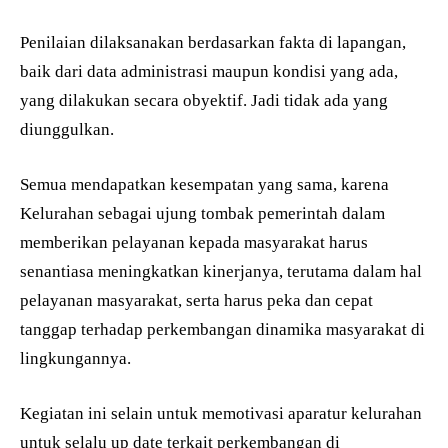
Penilaian dilaksanakan berdasarkan fakta di lapangan,
baik dari data administrasi maupun kondisi yang ada,
yang dilakukan secara obyektif. Jadi tidak ada yang
diunggulkan.
Semua mendapatkan kesempatan yang sama, karena
Kelurahan sebagai ujung tombak pemerintah dalam
memberikan pelayanan kepada masyarakat harus
senantiasa meningkatkan kinerjanya, terutama dalam hal
pelayanan masyarakat, serta harus peka dan cepat
tanggap terhadap perkembangan dinamika masyarakat di
lingkungannya.
Kegiatan ini selain untuk memotivasi aparatur kelurahan
untuk selalu up date terkait perkembangan di