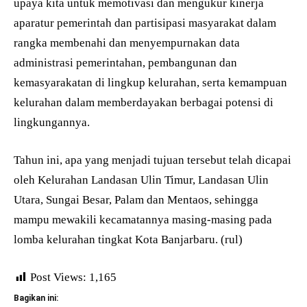
upaya kita untuk memotivasi dan mengukur kinerja
aparatur pemerintah dan partisipasi masyarakat dalam
rangka membenahi dan menyempurnakan data
administrasi pemerintahan, pembangunan dan
kemasyarakatan di lingkup kelurahan, serta kemampuan
kelurahan dalam memberdayakan berbagai potensi di
lingkungannya.
Tahun ini, apa yang menjadi tujuan tersebut telah dicapai
oleh Kelurahan Landasan Ulin Timur, Landasan Ulin
Utara, Sungai Besar, Palam dan Mentaos, sehingga
mampu mewakili kecamatannya masing-masing pada
lomba kelurahan tingkat Kota Banjarbaru. (rul)
Post Views:
1,165
Bagikan ini: