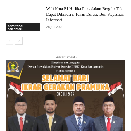
Wali Kota ELH: Jika Pemadalam Bergilir Tak
Dapat Dihindari, Tekan Durasi, Beri Kepastian
Informasi
advertorial
28 Juli 2026
banjarbaru
- Advertisment -