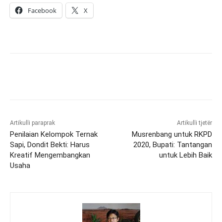
Facebook
X
Artikulli paraprak
Artikulli tjetër
Penilaian Kelompok Ternak
Musrenbang untuk RKPD
Sapi, Dondit Bekti: Harus
2020, Bupati: Tantangan
Kreatif Mengembangkan
untuk Lebih Baik
Usaha