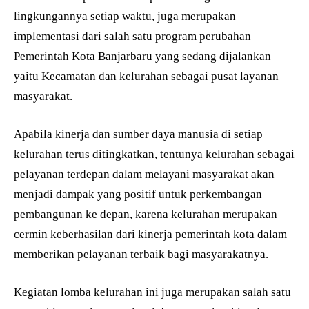
lingkungannya setiap waktu, juga merupakan
implementasi dari salah satu program perubahan
Pemerintah Kota Banjarbaru yang sedang dijalankan
yaitu Kecamatan dan kelurahan sebagai pusat layanan
masyarakat.
Apabila kinerja dan sumber daya manusia di setiap
kelurahan terus ditingkatkan, tentunya kelurahan sebagai
pelayanan terdepan dalam melayani masyarakat akan
menjadi dampak yang positif untuk perkembangan
pembangunan ke depan, karena kelurahan merupakan
cermin keberhasilan dari kinerja pemerintah kota dalam
memberikan pelayanan terbaik bagi masyarakatnya.
Kegiatan lomba kelurahan ini juga merupakan salah satu