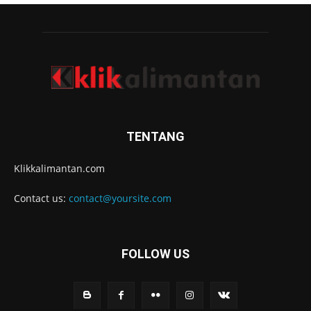
TENTANG
Klikkalimantan.com
Contact us:
contact@yoursite.com
FOLLOW US