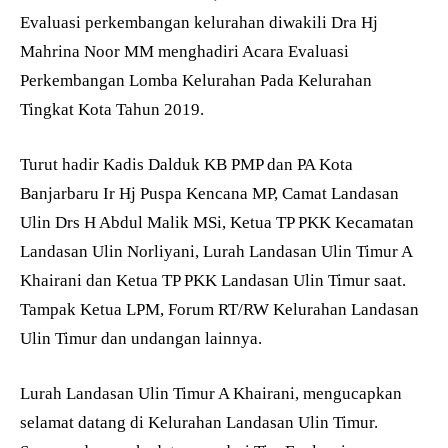
Evaluasi perkembangan kelurahan diwakili Dra Hj
Mahrina Noor MM menghadiri Acara Evaluasi
Perkembangan Lomba Kelurahan Pada Kelurahan
Tingkat Kota Tahun 2019.
Turut hadir Kadis Dalduk KB PMP dan PA Kota
Banjarbaru Ir Hj Puspa Kencana MP, Camat Landasan
Ulin Drs H Abdul Malik MSi, Ketua TP PKK Kecamatan
Landasan Ulin Norliyani, Lurah Landasan Ulin Timur A
Khairani dan Ketua TP PKK Landasan Ulin Timur saat.
Tampak Ketua LPM, Forum RT/RW Kelurahan Landasan
Ulin Timur dan undangan lainnya.
Lurah Landasan Ulin Timur A Khairani, mengucapkan
selamat datang di Kelurahan Landasan Ulin Timur.