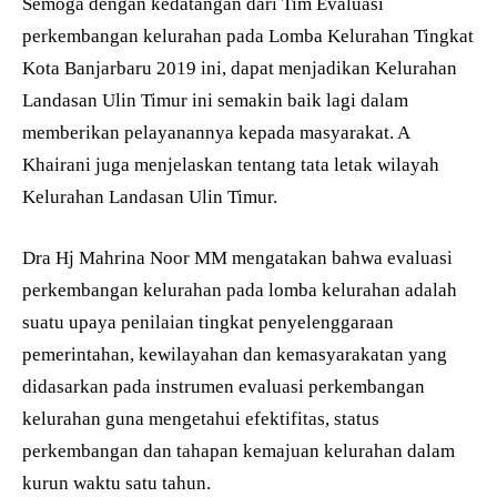
Semoga dengan kedatangan dari Tim Evaluasi
perkembangan kelurahan pada Lomba Kelurahan Tingkat
Kota Banjarbaru 2019 ini, dapat menjadikan Kelurahan
Landasan Ulin Timur ini semakin baik lagi dalam
memberikan pelayanannya kepada masyarakat. A
Khairani juga menjelaskan tentang tata letak wilayah
Kelurahan Landasan Ulin Timur.
Dra Hj Mahrina Noor MM mengatakan bahwa evaluasi
perkembangan kelurahan pada lomba kelurahan adalah
suatu upaya penilaian tingkat penyelenggaraan
pemerintahan, kewilayahan dan kemasyarakatan yang
didasarkan pada instrumen evaluasi perkembangan
kelurahan guna mengetahui efektifitas, status
perkembangan dan tahapan kemajuan kelurahan dalam
kurun waktu satu tahun.