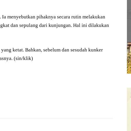
9. Ia menyebutkan pihaknya secara rutin melakukan
gkat dan sepulang dari kunjungan. Hal ini dilakukan
 yang ketat. Bahkan, sebelum dan sesudah kunker
nya. (sin/klik)