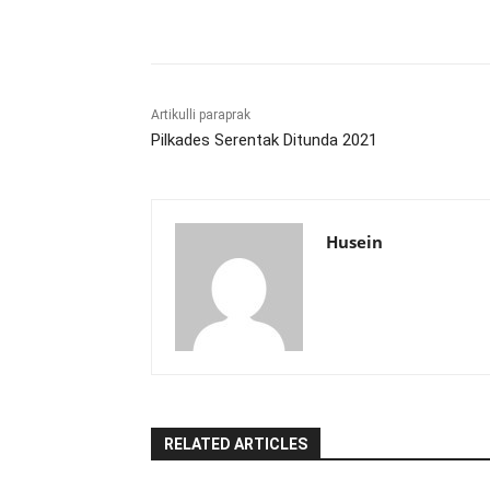
Bagikan
Artikulli paraprak
Pilkades Serentak Ditunda 2021
Husein
RELATED ARTICLES