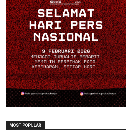
MOST POPULAR