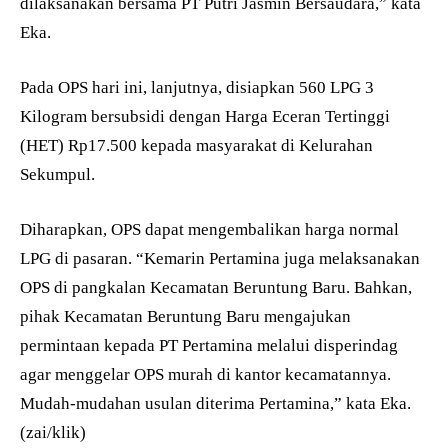
dilaksanakan bersama PT Putri Jasmin Bersaudara,” kata
Eka.
Pada OPS hari ini, lanjutnya, disiapkan 560 LPG 3
Kilogram bersubsidi dengan Harga Eceran Tertinggi
(HET) Rp17.500 kepada masyarakat di Kelurahan
Sekumpul.
Diharapkan, OPS dapat mengembalikan harga normal
LPG di pasaran. “Kemarin Pertamina juga melaksanakan
OPS di pangkalan Kecamatan Beruntung Baru. Bahkan,
pihak Kecamatan Beruntung Baru mengajukan
permintaan kepada PT Pertamina melalui disperindag
agar menggelar OPS murah di kantor kecamatannya.
Mudah-mudahan usulan diterima Pertamina,” kata Eka.
(zai/klik)