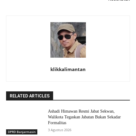
klikkalimantan
RELATED ARTICLES
Ashadi Himawan Resmi Jabat Sekwan,
Walikota Tegaskan Jabatan Bukan Sekadar
Formalitas
3 Agustus 2026
DPRD Banjarmasin