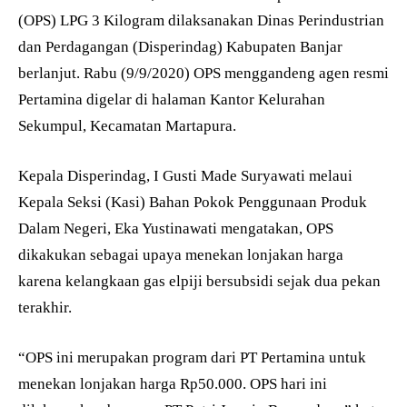
(OPS) LPG 3 Kilogram dilaksanakan Dinas Perindustrian
dan Perdagangan (Disperindag) Kabupaten Banjar
berlanjut. Rabu (9/9/2020) OPS menggandeng agen resmi
Pertamina digelar di halaman Kantor Kelurahan
Sekumpul, Kecamatan Martapura.
Kepala Disperindag, I Gusti Made Suryawati melaui
Kepala Seksi (Kasi) Bahan Pokok Penggunaan Produk
Dalam Negeri, Eka Yustinawati mengatakan, OPS
dikakukan sebagai upaya menekan lonjakan harga
karena kelangkaan gas elpiji bersubsidi sejak dua pekan
terakhir.
“OPS ini merupakan program dari PT Pertamina untuk
menekan lonjakan harga Rp50.000. OPS hari ini