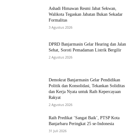
Ashadi Himawan Resmi Jabat Sekwan,
Walikota Tegaskan Jabatan Bukan Sekadar
Formalitas
3 Agustus 2026
DPRD Banjarmasin Gelar Hearing dan Jalan
Sehat, Soroti Pemadaman Listrik Bergilir
2 Agustus 2026
Demokrat Banjarmasin Gelar Pendidikan
Politik dan Konsolidasi, Tekankan Soliditas
dan Kerja Nyata untuk Raih Kepercayaan
Rakyat
2 Agustus 2026
Raih Predikat ‘Sangat Baik’, PTSP Kota
Banjarbaru Peringkat 25 se-Indonesia
31 Juli 2026