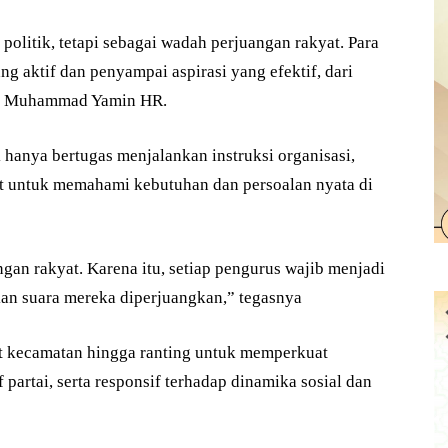
politik, tetapi sebagai wadah perjuangan rakyat. Para
 aktif dan penyampai aspirasi yang efektif, dari
 H Muhammad Yamin HR.
 hanya bertugas menjalankan instruksi organisasi,
kat untuk memahami kebutuhan dan persoalan nyata di
ngan rakyat. Karena itu, setiap pengurus wajib menjadi
an suara mereka diperjuangkan,” tegasnya
at kecamatan hingga ranting untuk memperkuat
partai, serta responsif terhadap dinamika sosial dan