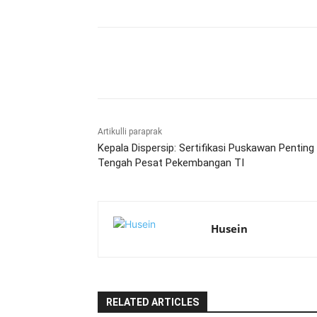
Bagikan
Artikulli paraprak
Kepala Dispersip: Sertifikasi Puskawan Penting 
Tengah Pesat Pekembangan TI
Husein
RELATED ARTICLES