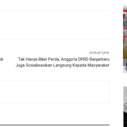
Artikulli tjetër
di
Tak Hanya Bikin Perda, Anggota DPRD Banjarbaru
Juga Sosialisasikan Langsung Kepada Masyarakat