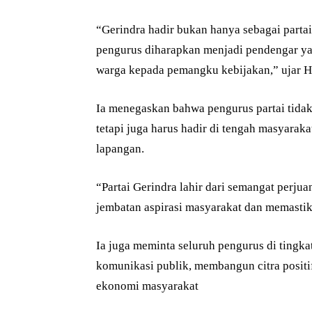
“Gerindra hadir bukan hanya sebagai partai 
pengurus diharapkan menjadi pendengar yang
warga kepada pemangku kebijakan,” ujar
Ia menegaskan bahwa pengurus partai tidak
tetapi juga harus hadir di tengah masyara
lapangan.
“Partai Gerindra lahir dari semangat perjua
jembatan aspirasi masyarakat dan memastik
Ia juga meminta seluruh pengurus di tingk
komunikasi publik, membangun citra positif 
ekonomi masyarakat