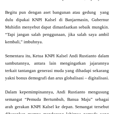
Begitu pun dengan aset bangunan atau gedung yang
dulu dipakai KNPI Kalsel di Banjarmasin, Gubernur
Muhidin menyebut dapat dimanfaatkan sebaik mungkin.
“Tapi jangan salah penggunaan, jika salah saya ambil
kembali,” imbuhnya.
Sementara itu, Ketua KNPI Kalsel Andi Rustianto dalam
sambutannya, antara lain mengingatkan jajarannya
terkait tantangan generasi muda yang dihadapi sekarang
yakni bonus demografi dan arus globalisasi – digitalisasi.
Dalam kepemimpinannya, Andi Rustianto mengusung
semangat “Pemuda Bertumbuh, Banua Maju” sebagai
arah gerakan KNPI Kalsel ke depan. Semangat tersebut