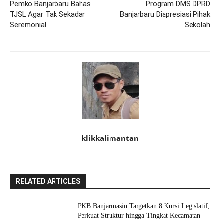
Pemko Banjarbaru Bahas
Program DMS DPRD
TJSL Agar Tak Sekadar
Banjarbaru Diapresiasi Pihak
Seremonial
Sekolah
klikkalimantan
RELATED ARTICLES
PKB Banjarmasin Targetkan 8 Kursi Legislatif,
Perkuat Struktur hingga Tingkat Kecamatan