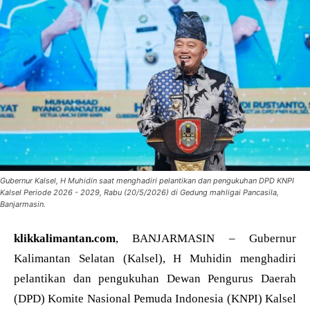
Gubernur Kalsel, H Muhidin saat menghadiri pelantikan dan pengukuhan DPD KNPI
Kalsel Periode 2026 - 2029, Rabu (20/5/2026) di Gedung mahligai Pancasila,
Banjarmasin.
klikkalimantan.com
, BANJARMASIN – Gubernur
Kalimantan Selatan (Kalsel), H Muhidin menghadiri
pelantikan dan pengukuhan Dewan Pengurus Daerah
(DPD) Komite Nasional Pemuda Indonesia (KNPI) Kalsel