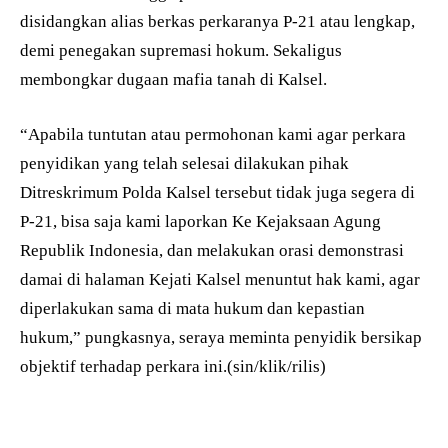
disidangkan alias berkas perkaranya P-21 atau lengkap,
demi penegakan supremasi hokum. Sekaligus
membongkar dugaan mafia tanah di Kalsel.
“Apabila tuntutan atau permohonan kami agar perkara
penyidikan yang telah selesai dilakukan pihak
Ditreskrimum Polda Kalsel tersebut tidak juga segera di
P-21, bisa saja kami laporkan Ke Kejaksaan Agung
Republik Indonesia, dan melakukan orasi demonstrasi
damai di halaman Kejati Kalsel menuntut hak kami, agar
diperlakukan sama di mata hukum dan kepastian
hukum,” pungkasnya, seraya meminta penyidik bersikap
objektif terhadap perkara ini.(sin/klik/rilis)