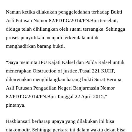
Namun ketika dilakukan penggeledahan terhadap Bukti
Asli Putusan Nomor 82/PDT.G/2014/PN.Bjm tersebut,
diduga telah dihilangkan oleh suami tersangka. Sehingga
proses penyidikan menjadi terkendala untuk
menghadirkan barang bukti.
“Saya meminta JPU Kajati Kalsel dan Polda Kalsel untuk
menerapkan Ofstruction of justice /Pasal 221 KUHP,
dikarenakan menghilangkan barang bukti Surat Berupa
Asli Putusan Pengadilan Negeri Banjarmasin Nomor
82/PDT.G/2014/PN.Bjm Tanggal 22 April 2015,”
pintanya.
Hasbiansari berharap upaya yang dilakukan ini bisa
diakomodir. Sehingga perkara ini dalam waktu dekat bisa