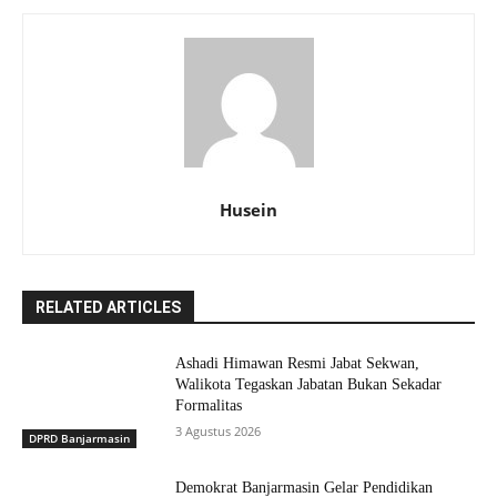
Husein
RELATED ARTICLES
Ashadi Himawan Resmi Jabat Sekwan,
Walikota Tegaskan Jabatan Bukan Sekadar
Formalitas
3 Agustus 2026
DPRD Banjarmasin
Demokrat Banjarmasin Gelar Pendidikan