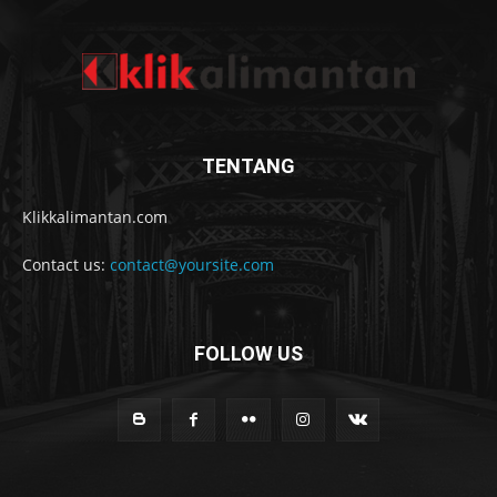
TENTANG
Klikkalimantan.com
Contact us:
contact@yoursite.com
FOLLOW US