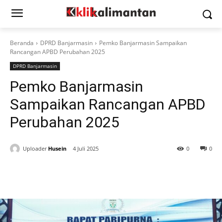
Beranda
DPRD Banjarmasin
Pemko Banjarmasin Sampaikan
Rancangan APBD Perubahan 2025
DPRD Banjarmasin
Pemko Banjarmasin
Sampaikan Rancangan APBD
Perubahan 2025
Uploader
Husein
4 Juli 2025
0
0