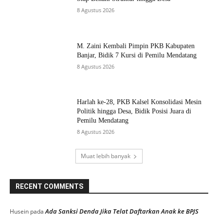
8 Agustus 2026
M. Zaini Kembali Pimpin PKB Kabupaten
Banjar, Bidik 7 Kursi di Pemilu Mendatang
8 Agustus 2026
Harlah ke-28, PKB Kalsel Konsolidasi Mesin
Politik hingga Desa, Bidik Posisi Juara di
Pemilu Mendatang
8 Agustus 2026
Muat lebih banyak
RECENT COMMENTS
Ada Sanksi Denda Jika Telat Daftarkan Anak ke BPJS
Husein
pada