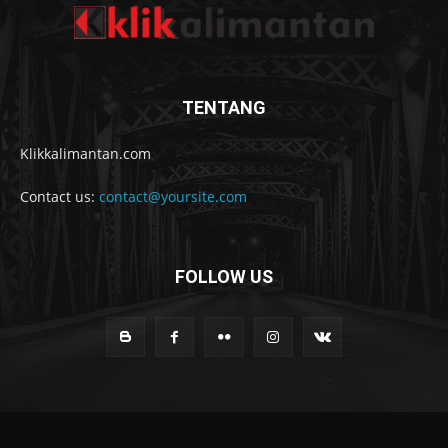
TENTANG
Klikkalimantan.com
Contact us:
contact@yoursite.com
FOLLOW US