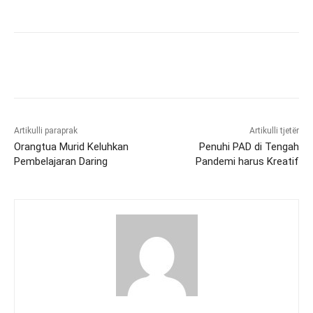
Artikulli paraprak
Artikulli tjetër
Orangtua Murid Keluhkan
Penuhi PAD di Tengah
Pembelajaran Daring
Pandemi harus Kreatif