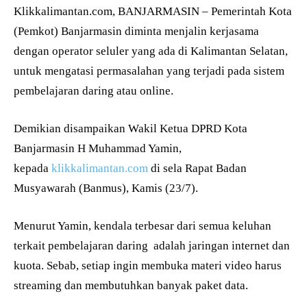
Klikkalimantan.com, BANJARMASIN – Pemerintah Kota
(Pemkot) Banjarmasin diminta menjalin kerjasama
dengan operator seluler yang ada di Kalimantan Selatan,
untuk mengatasi permasalahan yang terjadi pada sistem
pembelajaran daring atau online.
Demikian disampaikan Wakil Ketua DPRD Kota
Banjarmasin H Muhammad Yamin,
kepada
klikkalimantan.com
di sela Rapat Badan
Musyawarah (Banmus), Kamis (23/7).
Menurut Yamin, kendala terbesar dari semua keluhan
terkait pembelajaran daring adalah jaringan internet dan
kuota. Sebab, setiap ingin membuka materi video harus
streaming dan membutuhkan banyak paket data.