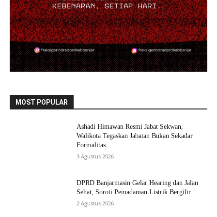
MOST POPULAR
Ashadi Himawan Resmi Jabat Sekwan,
Walikota Tegaskan Jabatan Bukan Sekadar
Formalitas
3 Agustus 2026
DPRD Banjarmasin Gelar Hearing dan Jalan
Sehat, Soroti Pemadaman Listrik Bergilir
2 Agustus 2026