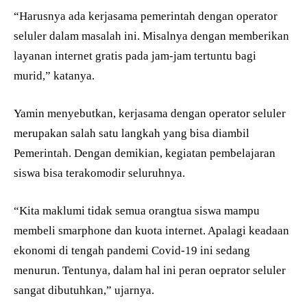
“Harusnya ada kerjasama pemerintah dengan operator
seluler dalam masalah ini. Misalnya dengan memberikan
layanan internet gratis pada jam-jam tertuntu bagi
murid,” katanya.
Yamin menyebutkan, kerjasama dengan operator seluler
merupakan salah satu langkah yang bisa diambil
Pemerintah. Dengan demikian, kegiatan pembelajaran
siswa bisa terakomodir seluruhnya.
“Kita maklumi tidak semua orangtua siswa mampu
membeli smarphone dan kuota internet. Apalagi keadaan
ekonomi di tengah pandemi Covid-19 ini sedang
menurun. Tentunya, dalam hal ini peran oeprator seluler
sangat dibutuhkan,” ujarnya.