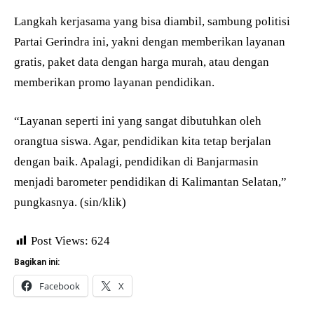
Langkah kerjasama yang bisa diambil, sambung politisi
Partai Gerindra ini, yakni dengan memberikan layanan
gratis, paket data dengan harga murah, atau dengan
memberikan promo layanan pendidikan.
“Layanan seperti ini yang sangat dibutuhkan oleh
orangtua siswa. Agar, pendidikan kita tetap berjalan
dengan baik. Apalagi, pendidikan di Banjarmasin
menjadi barometer pendidikan di Kalimantan Selatan,”
pungkasnya. (sin/klik)
Post Views:
624
Bagikan ini:
Facebook
X