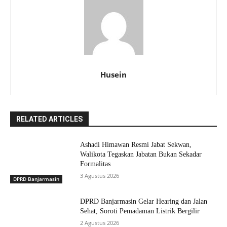
Husein
RELATED ARTICLES
Ashadi Himawan Resmi Jabat Sekwan,
Walikota Tegaskan Jabatan Bukan Sekadar
Formalitas
3 Agustus 2026
DPRD Banjarmasin
DPRD Banjarmasin Gelar Hearing dan Jalan
Sehat, Soroti Pemadaman Listrik Bergilir
2 Agustus 2026