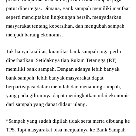
patut dipertegas. Dimana, Bank sampah memiliki manfaat
seperti menciptakan lingkungan bersih, menyadarkan
masyarakat tentang kebersihan, dan mengubah sampah
menjadi barang ekonomis.
Tak hanya kualitas, kuantitas bank sampah juga perlu
diperhatikan. Setidaknya tiap Rukun Tetangga (RT)
memiliki bank sampah. Dengan adanya lebih banyak
bank sampah, lebih banyak masyarakat dapat
berpartisipasi dalam memilah dan menabung sampah,
yang pada gilirannya dapat meningkatkan nilai ekonomis
dari sampah yang dapat didaur ulang.
“Sampah yang sudah dipilah tidak serta merta dibuang ke
TPS. Tapi masyarakat bisa menjualnya ke Bank Sampah