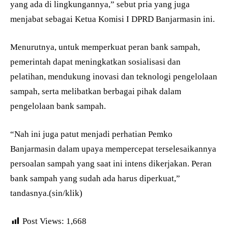
yang ada di lingkungannya,” sebut pria yang juga
menjabat sebagai Ketua Komisi I DPRD Banjarmasin ini.
Menurutnya, untuk memperkuat peran bank sampah,
pemerintah dapat meningkatkan sosialisasi dan
pelatihan, mendukung inovasi dan teknologi pengelolaan
sampah, serta melibatkan berbagai pihak dalam
pengelolaan bank sampah.
“Nah ini juga patut menjadi perhatian Pemko
Banjarmasin dalam upaya mempercepat terselesaikannya
persoalan sampah yang saat ini intens dikerjakan. Peran
bank sampah yang sudah ada harus diperkuat,”
tandasnya.(sin/klik)
Post Views:
1,668