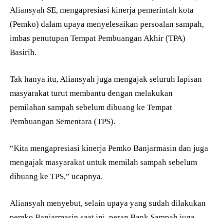
Aliansyah SE, mengapresiasi kinerja pemerintah kota
(Pemko) dalam upaya menyelesaikan persoalan sampah,
imbas penutupan Tempat Pembuangan Akhir (TPA)
Basirih.
Tak hanya itu, Aliansyah juga mengajak seluruh lapisan
masyarakat turut membantu dengan melakukan
pemilahan sampah sebelum dibuang ke Tempat
Pembuangan Sementara (TPS).
“Kita mengapresiasi kinerja Pemko Banjarmasin dan juga
mengajak masyarakat untuk memilah sampah sebelum
dibuang ke TPS,” ucapnya.
Aliansyah menyebut, selain upaya yang sudah dilakukan
pemko Banjarmasin saat ini, peran Bank Sampah juga