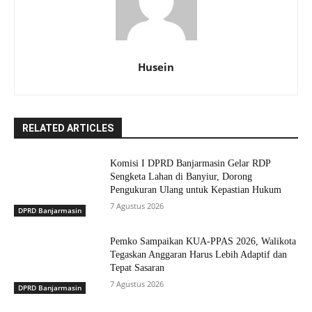
Husein
RELATED ARTICLES
Komisi I DPRD Banjarmasin Gelar RDP
Sengketa Lahan di Banyiur, Dorong
Pengukuran Ulang untuk Kepastian Hukum
7 Agustus 2026
DPRD Banjarmasin
Pemko Sampaikan KUA-PPAS 2026, Walikota
Tegaskan Anggaran Harus Lebih Adaptif dan
Tepat Sasaran
7 Agustus 2026
DPRD Banjarmasin