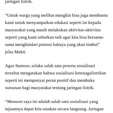
jaringan listrik.
“Untuk warga yang melihat mungkin bisa juga membantu
kami untuk menyampaikan edukasi seperti ini kepada
masyarakat yang masih melakukan aktivitas-aktivitas
seperti yang kami sebutkan tadi agar kita bisa bersama-
sama menghindari potensi bahaya yang akan timbul”
jelas Mukti.
Agus Santoso, selaku salah satu peserta sosialisasi
tersebut mengatakan bahwa sosialisasi ketenagalistrikan
seperti ini mempunyai peran positif dan membuka
wawasan bagi masyarakat tentang jaringan listrik.
“Menurut saya ini adalah salah satu sosialisasi yang
tujuannya dapat kita rasakan secara langsung. Jaringan