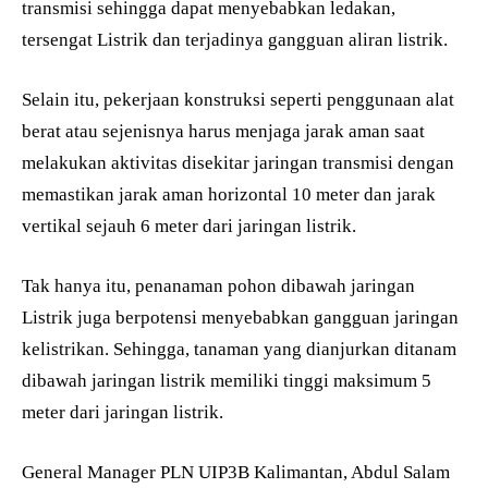
transmisi sehingga dapat menyebabkan ledakan,
tersengat Listrik dan terjadinya gangguan aliran listrik.
Selain itu, pekerjaan konstruksi seperti penggunaan alat
berat atau sejenisnya harus menjaga jarak aman saat
melakukan aktivitas disekitar jaringan transmisi dengan
memastikan jarak aman horizontal 10 meter dan jarak
vertikal sejauh 6 meter dari jaringan listrik.
Tak hanya itu, penanaman pohon dibawah jaringan
Listrik juga berpotensi menyebabkan gangguan jaringan
kelistrikan. Sehingga, tanaman yang dianjurkan ditanam
dibawah jaringan listrik memiliki tinggi maksimum 5
meter dari jaringan listrik.
General Manager PLN UIP3B Kalimantan, Abdul Salam