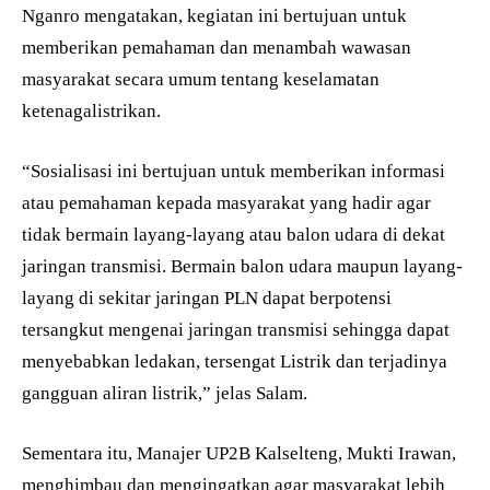
Nganro mengatakan, kegiatan ini bertujuan untuk
memberikan pemahaman dan menambah wawasan
masyarakat secara umum tentang keselamatan
ketenagalistrikan.
“Sosialisasi ini bertujuan untuk memberikan informasi
atau pemahaman kepada masyarakat yang hadir agar
tidak bermain layang-layang atau balon udara di dekat
jaringan transmisi. Bermain balon udara maupun layang-
layang di sekitar jaringan PLN dapat berpotensi
tersangkut mengenai jaringan transmisi sehingga dapat
menyebabkan ledakan, tersengat Listrik dan terjadinya
gangguan aliran listrik,” jelas Salam.
Sementara itu, Manajer UP2B Kalselteng, Mukti Irawan,
menghimbau dan mengingatkan agar masyarakat lebih