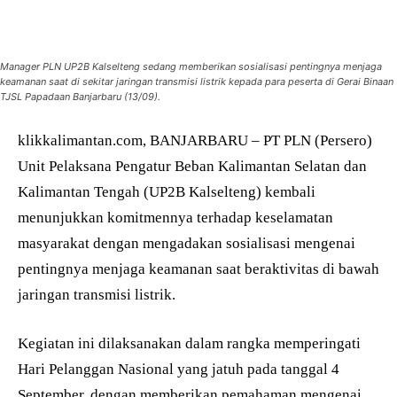
Manager PLN UP2B Kalselteng sedang memberikan sosialisasi pentingnya menjaga
keamanan saat di sekitar jaringan transmisi listrik kepada para peserta di Gerai Binaan
TJSL Papadaan Banjarbaru (13/09).
klikkalimantan.com, BANJARBARU – PT PLN (Persero)
Unit Pelaksana Pengatur Beban Kalimantan Selatan dan
Kalimantan Tengah (UP2B Kalselteng) kembali
menunjukkan komitmennya terhadap keselamatan
masyarakat dengan mengadakan sosialisasi mengenai
pentingnya menjaga keamanan saat beraktivitas di bawah
jaringan transmisi listrik.
Kegiatan ini dilaksanakan dalam rangka memperingati
Hari Pelanggan Nasional yang jatuh pada tanggal 4
September, dengan memberikan pemahaman mengenai