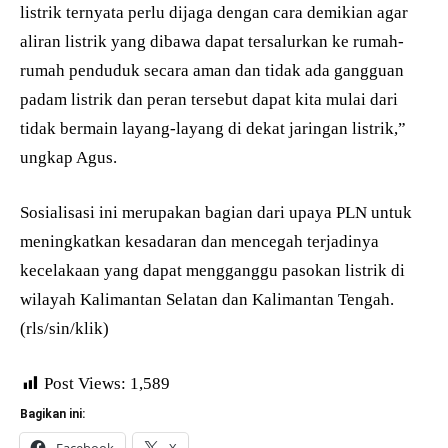
listrik ternyata perlu dijaga dengan cara demikian agar
aliran listrik yang dibawa dapat tersalurkan ke rumah-
rumah penduduk secara aman dan tidak ada gangguan
padam listrik dan peran tersebut dapat kita mulai dari
tidak bermain layang-layang di dekat jaringan listrik,”
ungkap Agus.
Sosialisasi ini merupakan bagian dari upaya PLN untuk
meningkatkan kesadaran dan mencegah terjadinya
kecelakaan yang dapat mengganggu pasokan listrik di
wilayah Kalimantan Selatan dan Kalimantan Tengah.
(rls/sin/klik)
Post Views:
1,589
Bagikan ini: