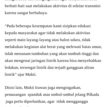
berhati-hati saat melakukan aktivitas di sekitar transmisi
karena sangat berbahaya.
“Pada beberapa kesempatan kami sisipkan edukasi
kepada masyarakat agar tidak melakukan aktivitas
seperti main layang-layang atau balon udara, tidak
melakukan kegiatan alat berat yang melewati batas aman,
tidak menanam tumbuhan yang akan tumbuh tinggi dan
akan mengenai jaringan listrik karena bisa menyebabkan
ledakan, tersengat listrik dan terjadi gangguan aliran
listrik” ujar Mukti.
Disisi lain, Mukti Irawan juga mengingatkan,
pemasangan spanduk atau umbul-umbul jelang Pilkada
juga perlu diperhatikan, agar tidak mengganggu