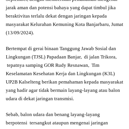
jarak aman dan potensi bahaya yang dapat timbul jika
beraktivitas terlalu dekat dengan jaringan kepada
masyarakat Kelurahan Kemuning Kota Banjarbaru, Jumat
(13/09/2024).
Bertempat di gerai binaan Tanggung Jawab Sosial dan
Lingkungan (TJSL) Papadaan Banjar, di jalan Trikora,
tepatnya samping GOR Rudy Resnawan, Tim
Keselamatan Kesehatan Kerja dan Lingkungan (K3L)
UP2B Kalselteng berikan pemahaman kepada masyarakat
yang hadir agar tidak bermain layang-layang atau balon
udara di dekat jaringan transmisi.
Sebab, balon udara dan benang layang-layang
berpotensi tersangkut ataupun mengenai jaringan