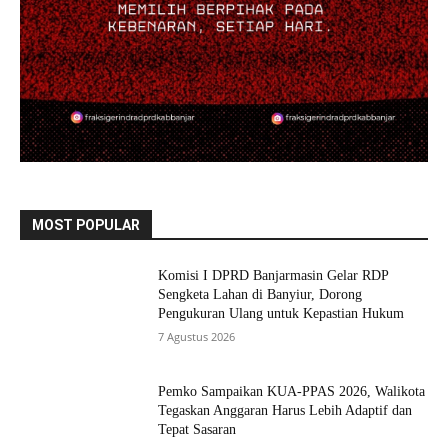
MOST POPULAR
Komisi I DPRD Banjarmasin Gelar RDP
Sengketa Lahan di Banyiur, Dorong
Pengukuran Ulang untuk Kepastian Hukum
7 Agustus 2026
Pemko Sampaikan KUA-PPAS 2026, Walikota
Tegaskan Anggaran Harus Lebih Adaptif dan
Tepat Sasaran