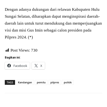
Dengan adanya dukungan dari relawan Kabupaten Hulu
Sungai Selatan, diharapkan dapat menginspirasi daerah-
daerah lain untuk turut mendukung dan memperjuangkan
visi dan misi Gus Imin sebagai calon presiden pada
Pilpres 2024. (*)
Post Views:
730
Bagikan ini:
Facebook
X
TAGS
Kandangan
pemilu
pilpres
politik