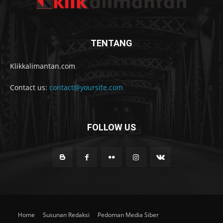
TENTANG
Klikkalimantan.com
Contact us:
contact@yoursite.com
FOLLOW US
Home
Susunan Redaksi
Pedoman Media Siber