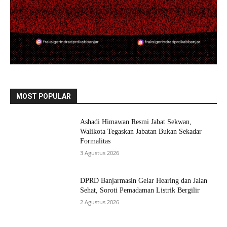
MOST POPULAR
Ashadi Himawan Resmi Jabat Sekwan,
Walikota Tegaskan Jabatan Bukan Sekadar
Formalitas
3 Agustus 2026
DPRD Banjarmasin Gelar Hearing dan Jalan
Sehat, Soroti Pemadaman Listrik Bergilir
2 Agustus 2026