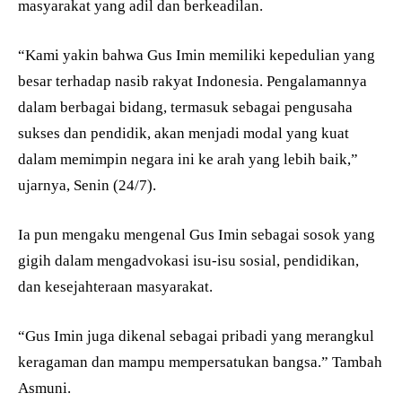
masyarakat yang adil dan berkeadilan.
“Kami yakin bahwa Gus Imin memiliki kepedulian yang
besar terhadap nasib rakyat Indonesia. Pengalamannya
dalam berbagai bidang, termasuk sebagai pengusaha
sukses dan pendidik, akan menjadi modal yang kuat
dalam memimpin negara ini ke arah yang lebih baik,”
ujarnya, Senin (24/7).
Ia pun mengaku mengenal Gus Imin sebagai sosok yang
gigih dalam mengadvokasi isu-isu sosial, pendidikan,
dan kesejahteraan masyarakat.
“Gus Imin juga dikenal sebagai pribadi yang merangkul
keragaman dan mampu mempersatukan bangsa.” Tambah
Asmuni.