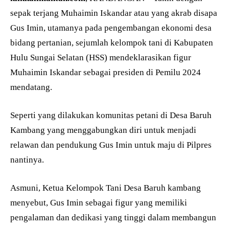
sepak terjang Muhaimin Iskandar atau yang akrab disapa
Gus Imin, utamanya pada pengembangan ekonomi desa
bidang pertanian, sejumlah kelompok tani di Kabupaten
Hulu Sungai Selatan (HSS) mendeklarasikan figur
Muhaimin Iskandar sebagai presiden di Pemilu 2024
mendatang.
Seperti yang dilakukan komunitas petani di Desa Baruh
Kambang yang menggabungkan diri untuk menjadi
relawan dan pendukung Gus Imin untuk maju di Pilpres
nantinya.
Asmuni, Ketua Kelompok Tani Desa Baruh kambang
menyebut, Gus Imin sebagai figur yang memiliki
pengalaman dan dedikasi yang tinggi dalam membangun