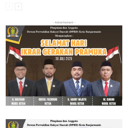
- Advertisment -