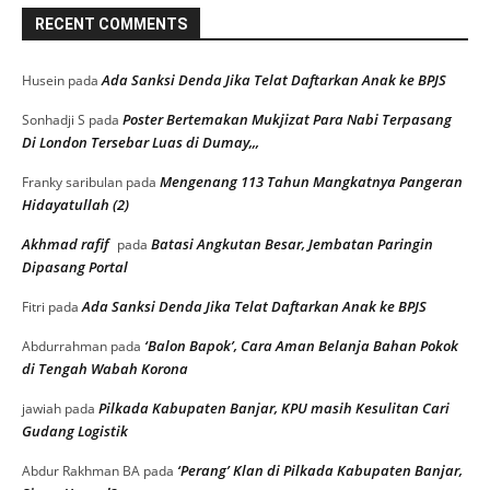
RECENT COMMENTS
Ada Sanksi Denda Jika Telat Daftarkan Anak ke BPJS
Husein
pada
Poster Bertemakan Mukjizat Para Nabi Terpasang
Sonhadji S
pada
Di London Tersebar Luas di Dumay,,,
Mengenang 113 Tahun Mangkatnya Pangeran
Franky saribulan
pada
Hidayatullah (2)
Akhmad rafif
Batasi Angkutan Besar, Jembatan Paringin
pada
Dipasang Portal
Ada Sanksi Denda Jika Telat Daftarkan Anak ke BPJS
Fitri
pada
‘Balon Bapok’, Cara Aman Belanja Bahan Pokok
Abdurrahman
pada
di Tengah Wabah Korona
Pilkada Kabupaten Banjar, KPU masih Kesulitan Cari
jawiah
pada
Gudang Logistik
‘Perang’ Klan di Pilkada Kabupaten Banjar,
Abdur Rakhman BA
pada