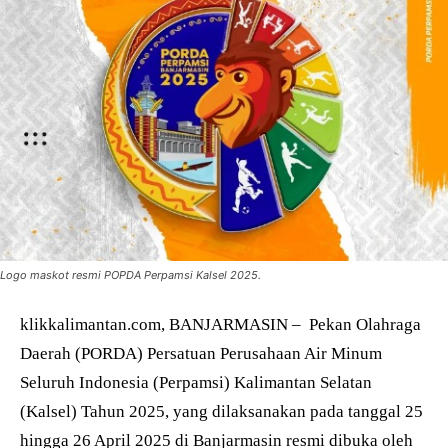
Logo maskot resmi POPDA Perpamsi Kalsel 2025.
klikkalimantan.com, BANJARMASIN – Pekan Olahraga
Daerah (PORDA) Persatuan Perusahaan Air Minum
Seluruh Indonesia (Perpamsi) Kalimantan Selatan
(Kalsel) Tahun 2025, yang dilaksanakan pada tanggal 25
hingga 26 April 2025 di Banjarmasin resmi dibuka oleh