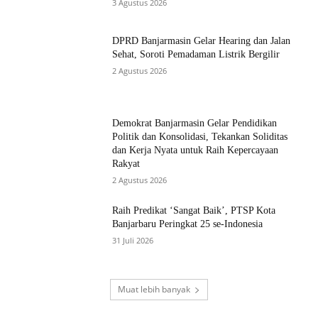
3 Agustus 2026
DPRD Banjarmasin Gelar Hearing dan Jalan
Sehat, Soroti Pemadaman Listrik Bergilir
2 Agustus 2026
Demokrat Banjarmasin Gelar Pendidikan
Politik dan Konsolidasi, Tekankan Soliditas
dan Kerja Nyata untuk Raih Kepercayaan
Rakyat
2 Agustus 2026
Raih Predikat ‘Sangat Baik’, PTSP Kota
Banjarbaru Peringkat 25 se-Indonesia
31 Juli 2026
Muat lebih banyak