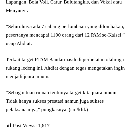
Lapangan, Bola Voli, Catur, Bulutangkis, dan Vokal atau
Menyanyi.
“Seluruhnya ada 7 cabang perlombaan yang dilombakan,
pesertanya mencapai 1100 orang dari 12 PAM se-Kalsel,”
ucap Ahdiat.
Terkait target PTAM Bandarmasih di perhelatan olahraga
tukang ledeng ini, Ahdiat dengan tegas mengatakan ingin
menjadi juara umum.
“Sebagai tuan rumah tentunya target kita juara umum.
Tidak hanya sukses prestasi namun juga sukses
pelaksanaanya,” pungkasnya. (sin/klik)
Post Views:
1,617