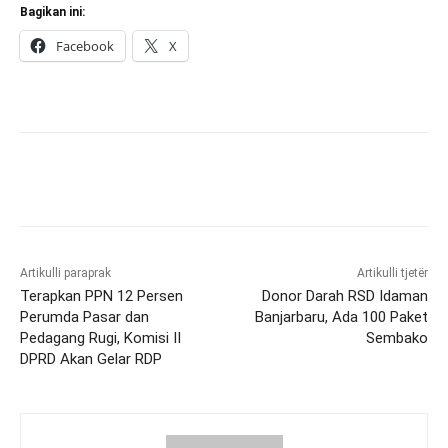
Bagikan ini:
Facebook
X
Artikulli paraprak
Artikulli tjetër
Terapkan PPN 12 Persen
Donor Darah RSD Idaman
Perumda Pasar dan
Banjarbaru, Ada 100 Paket
Pedagang Rugi, Komisi II
Sembako
DPRD Akan Gelar RDP