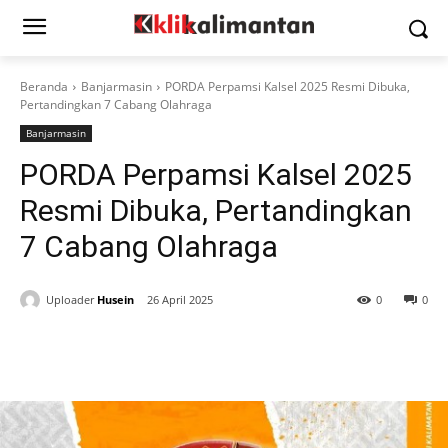
Beranda
Banjarmasin
PORDA Perpamsi Kalsel 2025 Resmi Dibuka,
Pertandingkan 7 Cabang Olahraga
Banjarmasin
PORDA Perpamsi Kalsel 2025
Resmi Dibuka, Pertandingkan
7 Cabang Olahraga
Uploader
Husein
26 April 2025
0
0